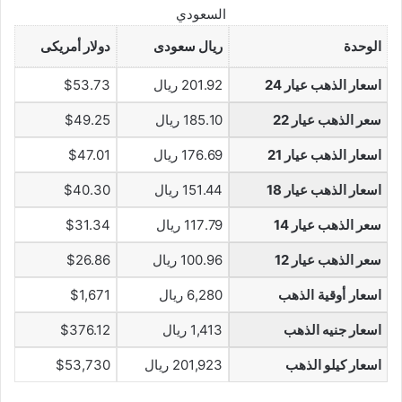
السعودي
الوحدة
ريال سعودى
دولار أمريكى
اسعار الذهب عيار 24
201.92 ريال
$53.73
سعر الذهب عيار 22
185.10 ريال
$49.25
اسعار الذهب عيار 21
176.69 ريال
$47.01
اسعار الذهب عيار 18
151.44 ريال
$40.30
سعر الذهب عيار 14
117.79 ريال
$31.34
سعر الذهب عيار 12
100.96 ريال
$26.86
اسعار أوقية الذهب
6,280 ريال
$1,671
اسعار جنيه الذهب
1,413 ريال
$376.12
اسعار كيلو الذهب
201,923 ريال
$53,730