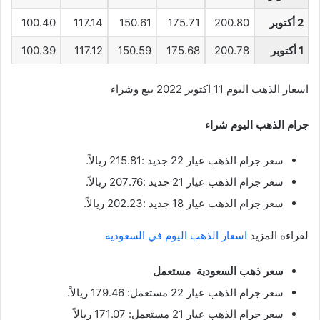
2 أكتوبر
200.80
175.71
150.61
117.14
100.40
1 أكتوبر
200.78
175.68
150.59
117.12
100.39
اسعار الذهب اليوم 11 اكتوبر 2022 بيع وشراء
جرام الذهب اليوم شراء
سعر جرام الذهب عيار 22 جديد :215.81 ريالاً.
سعر جرام الذهب عيار 21 جديد :207.76 ريالاً.
سعر جرام الذهب عيار 18 جديد :202.23 ريالاً.
لقراءة المزيد
اسعار الذهب اليوم في السعودية
سعر ذهب السعودية مستعمل
سعر جرام الذهب عيار 22 مستعمل: 179.46 ريالاً.
سعر جرام الذهب عيار 21 مستعمل: 171.07 ريالاً