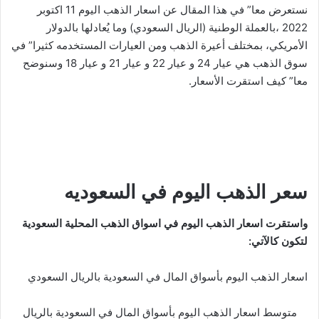
نستعرض معا” في هذا المقال عن اسعار الذهب اليوم 11 اكتوبر
2022 ،بالعملة الوطنية (الريال السعودي) وما يُعادلها بالدولار
الأمريكي، بمختلف أعيرة الذهب ومن العيارات المستخدمه كثيرا” في
سوق الذهب هي عيار 24 و عيار 22 و عيار 21 و عيار 18 وسنوضح
معا” كيف استقرت الأسعار.
سعر الذهب اليوم في السعوديه
واستقرت اسعار الذهب اليوم في اسواق الذهب المحلية السعودية
لتكون كالآتي:
اسعار الذهب اليوم بأسواق المال في السعودية بالريال السعودي
متوسط اسعار الذهب اليوم بأسواق المال في السعودية بالريال