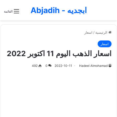
ابجديه - Abjadih
القائمة
الرئيسية
/
اسعار
اسعار
اسعار الذهب اليوم 11 اكتوبر 2022
492
0
2022-10-11
Hadeel Almohamad