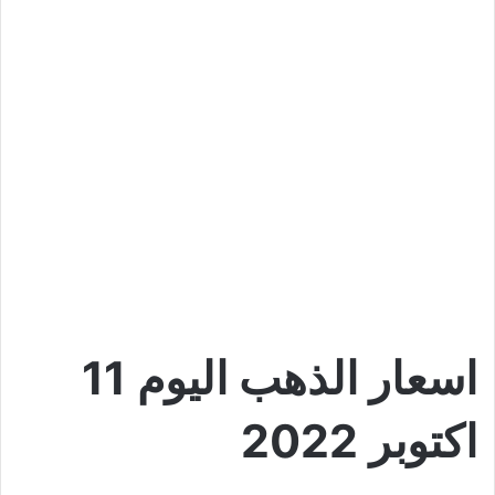
اسعار الذهب اليوم 11
اكتوبر 2022