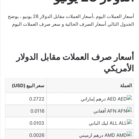
أسعار العملات اليوم ،أسعار العملات مقابل الدولار 28 يونيو ، يوضح
الجدول التالي أسعار الصرف الحالية و سعر صرف العملات اليوم
أسعار صرف العملات مقابل الدولار
الأمريكي
العملة
سعر البيع (USD)
AED درهم إماراتي
0.2722
AFN أفغاني
0.0116
ALL ليك الباني
0.0103
AMD درهم ارميني
0.0026