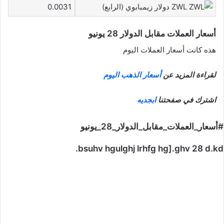
ZWL دولار زيمبابوي (الرابع)
0.0031
أسعار العملات مقابل الدولار 28 يونيو
هذه كانت أسعار العملات اليوم
لقراءة المزيد عن
أسعار الذهب اليوم
اشترك في صفحتنا
ابجديه
#أسعار_العملات_مقابل_الدولار_28_يونيو
bsuhv hgulghj lrhfg hg].ghv 28 d.kd.