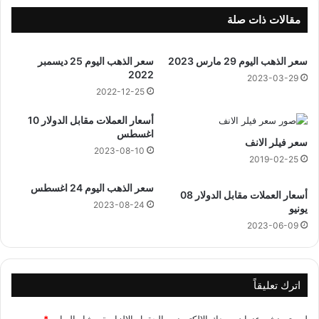
4
ض
ه
مقالات ذات صلة
ج
ر
سعر الذهب اليوم 29 مارس 2023
سعر الذهب اليوم 25 ديسمبر
ي
2022
2023-03-29
2022-12-25
أسعار العملات مقابل الدولار 10
اغسطس
سعر فيلر الانف
2023-08-10
2019-02-25
سعر الذهب اليوم 24 اغسطس
أسعار العملات مقابل الدولار 08
2023-08-24
يونيو
2023-06-09
اترك تعليقاً