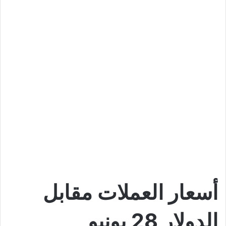
أسعار العملات مقابل
الدولار 28 يونيو