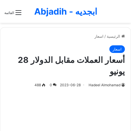
ابجديه - Abjadih
القائمة
الرئيسية
/
اسعار
اسعار
أسعار العملات مقابل الدولار 28
يونيو
488
0
2023-06-28
Hadeel Almohamad