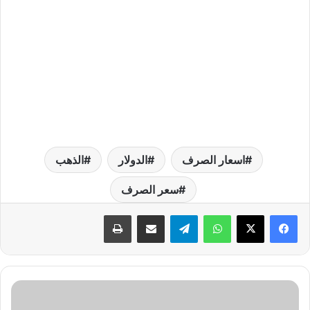
اسعار الصرف
الدولار
الذهب
سعر الصرف
واتساب
تيلقرام
مشاركة عبر البريد
طباعة
ت
و