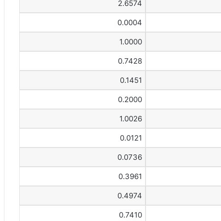
2.6574
0.0004
1.0000
0.7428
0.1451
0.2000
1.0026
0.0121
0.0736
0.3961
0.4974
0.7410