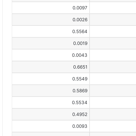
0.0097
0.0026
0.5564
0.0019
0.0043
0.6651
0.5549
0.5869
0.5534
0.4952
0.0093