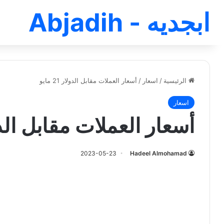
ابجديه - Abjadih
الرئيسية
/
اسعار
/
أسعار العملات مقابل الدولار 21 مايو
اسعار
أسعار العملات مقابل الدولار 1
2023-05-23
Hadeel Almohamad