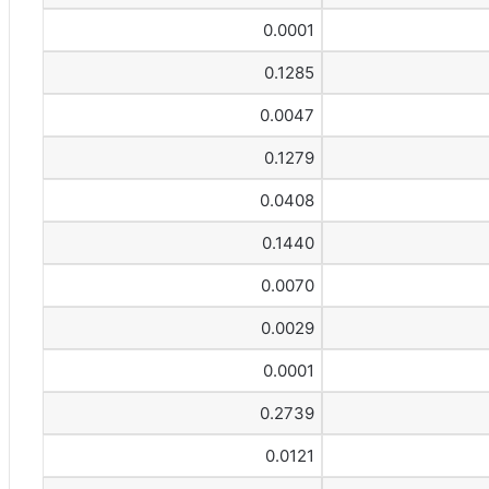
0.0001
0.1285
0.0047
0.1279
0.0408
0.1440
0.0070
0.0029
0.0001
0.2739
0.0121