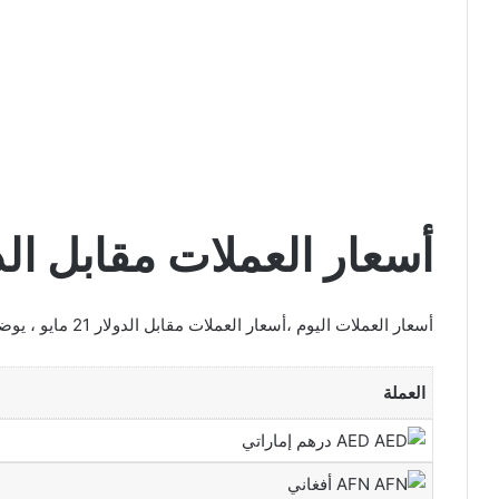
أسعار العملات مقابل الدولار 1
أسعار العملات اليوم ،أسعار العملات مقابل الدولار 21 مايو ، يوضح الجدول التالي أسعار الصرف الحالية و سعر صرف العملات اليوم
العملة
AED درهم إماراتي
AFN أفغاني