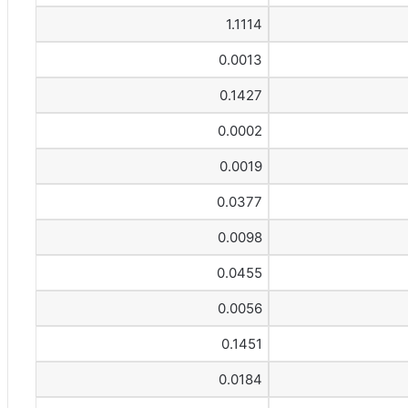
1.1114
0.0013
0.1427
0.0002
0.0019
0.0377
0.0098
0.0455
0.0056
0.1451
0.0184