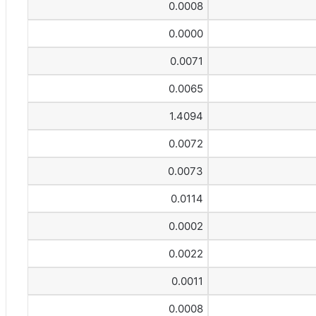
0.0008
0.0000
0.0071
0.0065
1.4094
0.0072
0.0073
0.0114
0.0002
0.0022
0.0011
0.0008