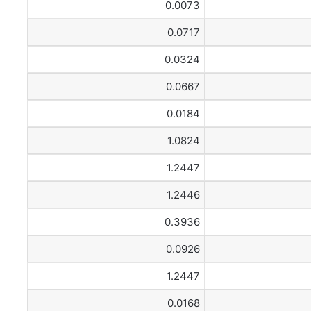
0.0073
0.0717
0.0324
0.0667
0.0184
1.0824
1.2447
1.2446
0.3936
0.0926
1.2447
0.0168