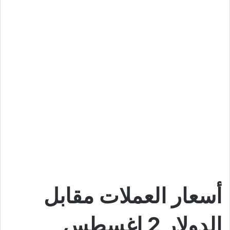
أسعار العملات مقابل
الدولار 2 اغسطس