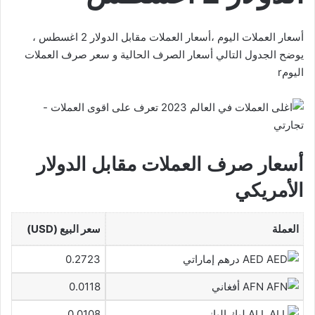
أسعار العملات اليوم ،أسعار العملات مقابل الدولار 2 اغسطس ،
يوضح الجدول التالي أسعار الصرف الحالية و سعر صرف العملات
اليومr
أسعار صرف العملات مقابل الدولار
الأمريكي
العملة
سعر البيع (USD)
AED درهم إماراتي
0.2723
AFN أفغاني
0.0118
ALL ليك الباني
0.0108