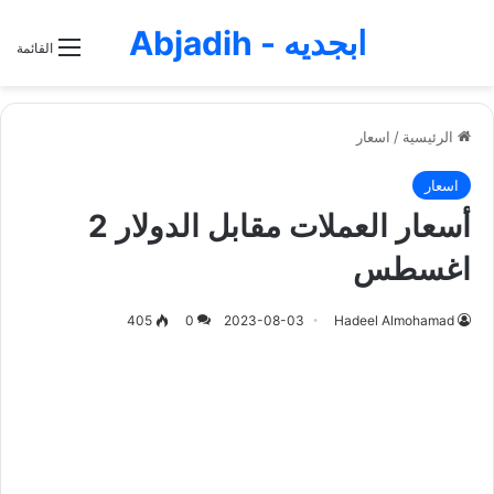
ابجديه - Abjadih
القائمة
الرئيسية
/
اسعار
اسعار
أسعار العملات مقابل الدولار 2
اغسطس
405
0
2023-08-03
Hadeel Almohamad