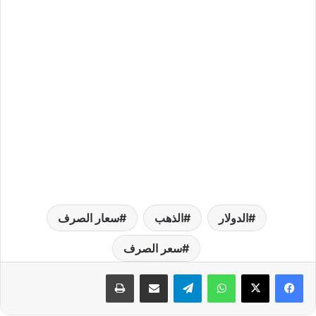
الدولار
الذهب
سعار الصرف
سعر الصرف
واتساب
تيلقرام
مشاركة عبر البريد
طباعة