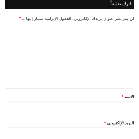
اترك تعليقاً
لن يتم نشر عنوان بريدك الإلكتروني.
الحقول الإلزامية مشار إليها بـ
*
ا
ل
ت
ع
ل
ي
ق
*
الاسم
*
البريد الإلكتروني
*