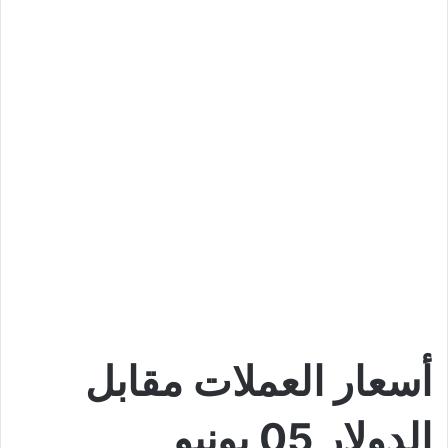
أسعار العملات مقابل
الدولار 05 يونيو