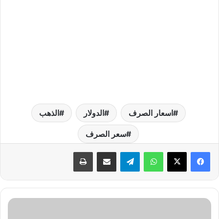
اسعار الصرف
الدولار
الذهب
سعر الصرف
واتساب
تيلقرام
مشاركة عبر البريد
طباعة
ت
و