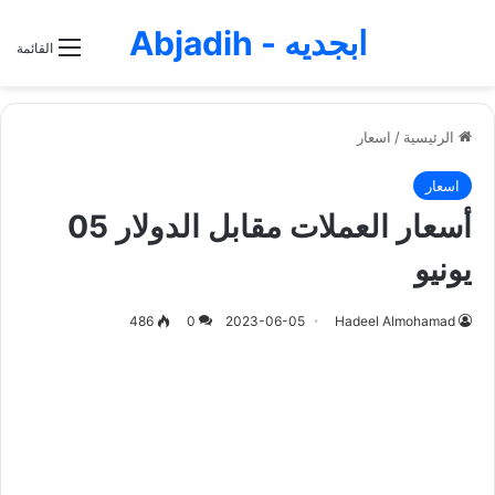
ابجديه - Abjadih
القائمة
الرئيسية
/
اسعار
اسعار
أسعار العملات مقابل الدولار 05
يونيو
486
0
2023-06-05
Hadeel Almohamad