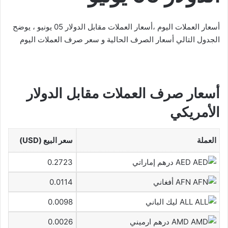
أسعار العملات اليوم ،أسعار العملات مقابل الدولار 05 يونيو ، يوضح
الجدول التالي أسعار الصرف الحالية و سعر صرف العملات اليوم
أسعار صرف العملات مقابل الدولار
الأمريكي
العملة
سعر البيع (USD)
AED درهم إماراتي
0.2723
AFN أفغاني
0.0114
ALL ليك الباني
0.0098
AMD درهم ارميني
0.0026