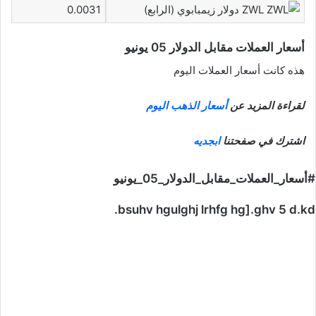
ZWL دولار زيمبابوي (الرابع)
0.0031
أسعار العملات مقابل الدولار 05 يونيو
هذه كانت أسعار العملات اليوم
لقراءة المزيد عن
أسعار الذهب اليوم
اشترك في صفحتنا
ابجديه
#أسعار_العملات_مقابل_الدولار_05_يونيو
bsuhv hgulghj lrhfg hg].ghv 5 d.kd.