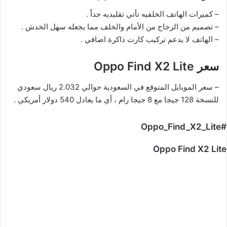
– كميرات الهاتف الخلفيه تأتي تقليديه جداً .
– تصميم من الزجاج من الأمام والخلف مما يجعله سهل الخدش .
– الهاتف لا يدعم تركيب كارت ذاكرة اضافي .
سعر Oppo Find X2 Lite
– سعر الموبايل المتوقع في السعودية حوالي 2.032 ريال سعودي
للنسخة 128 جيجا مع 8 جيجا رام ، أي ما يعادل 540 دولار أمريكي .
#Oppo_Find_X2_Lite
Oppo Find X2 Lite