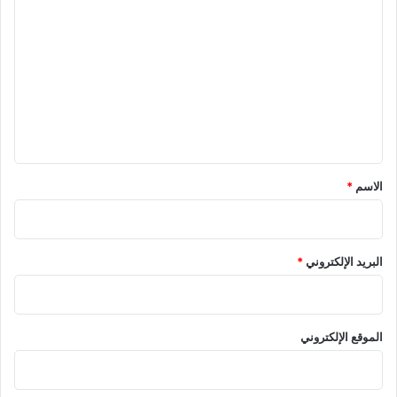
ل
ت
ع
ل
ي
ق
*
الاسم
*
البريد الإلكتروني
*
الموقع الإلكتروني