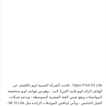
Oppo Find X2 Lite ، قامت الشركة الصينية اوبو بالكشف عن
الهاتف الرائد اوبو فايند اكس2 لايت ، وهو من هواتف اوبو منخفضة
المواصفات ويقع ضمن الفئة السعرية المتوسطة ، ويدعم شبكات
الجيل الخامس ، ويأتي لينافس الموبايلات الرائدة مثل Mi 10 Lite ،