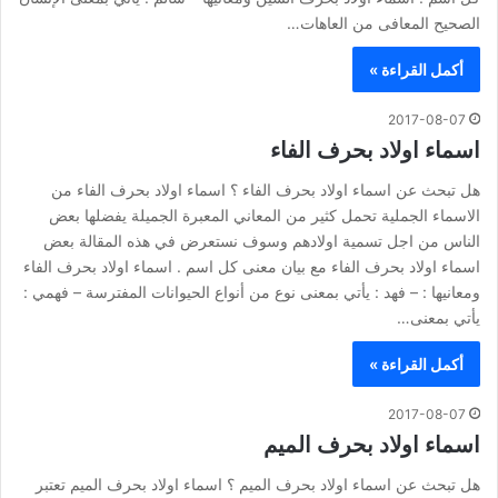
الصحيح المعافى من العاهات…
أكمل القراءة »
2017-08-07
اسماء اولاد بحرف الفاء
هل تبحث عن اسماء اولاد بحرف الفاء ؟ اسماء اولاد بحرف الفاء من
الاسماء الجملية تحمل كثير من المعاني المعبرة الجميلة يفضلها بعض
الناس من اجل تسمية اولادهم وسوف نستعرض في هذه المقالة بعض
اسماء اولاد بحرف الفاء مع بيان معنى كل اسم . اسماء اولاد بحرف الفاء
ومعانيها : – فهد : يأتي بمعنى نوع من أنواع الحيوانات المفترسة – فهمي :
يأتي بمعنى…
أكمل القراءة »
2017-08-07
اسماء اولاد بحرف الميم
هل تبحث عن اسماء اولاد بحرف الميم ؟ اسماء اولاد بحرف الميم تعتبر