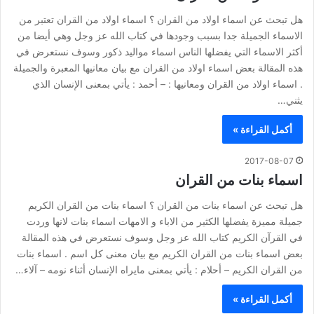
هل تبحث عن اسماء اولاد من القران ؟ اسماء اولاد من القران تعتبر من
الاسماء الجميلة جدا بسبب وجودها في كتاب الله عز وجل وهي أيضا من
أكثر الاسماء التي يفضلها الناس اسماء مواليد ذكور وسوف نستعرض في
هذه المقالة بعض اسماء اولاد من القران مع بيان معانيها المعبرة والجميلة
. اسماء اولاد من القران ومعانيها : – أحمد : يأتي بمعنى الإنسان الذي
يثني…
أكمل القراءة »
2017-08-07
اسماء بنات من القران
هل تبحث عن اسماء بنات من القران ؟ اسماء بنات من القران الكريم
جميلة مميزة يفضلها الكثير من الاباء و الامهات اسماء بنات لانها وردت
في القرآن الكريم كتاب الله عز وجل وسوف نستعرض في هذه المقالة
بعض اسماء بنات من القران الكريم مع بيان معنى كل اسم . اسماء بنات
من القران الكريم – أحلام : يأتي بمعنى مايراه الإنسان أثناء نومه – آلاء…
أكمل القراءة »