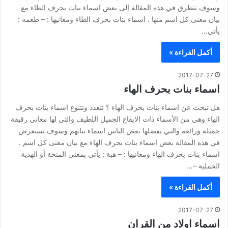
وسوف نتطرق في هذه المقالة إلى بعض اسماء بنات بحرف الطاء مع
بيان معنى كل اسم منها . اسماء بنات بحرف الطاء ومعانيها : – طعمه :
يأتي…
أكمل القراءة »
2017-07-27
اسماء بنات بحرف الهاء
هل تبحث عن اسماء بنات بحرف الهاء ؟ تتعدد وتتنوع اسماء بنات بحرف
الهاء وهي من الأسماء ذات الايقاع الجميل اللطيف والتي لها معاني رقيقة
جميلة ورائعة والتي يفضلها بعض الناس اسماء بناتهم وسوف نستعرض
في هذه المقالة بعض اسماء بنات بحرف الهاء مع بيان معنى كل اسم .
اسماء بنات بحرف الهاء ومعانيها : – هبة : يأتي بمعنى المنحة أو الهدية
الجملية –…
أكمل القراءة »
2017-07-27
اسماء اولاد من القران