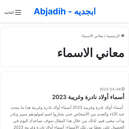
ابجديه - Abjadih
القائمة
الرئيسية
/
معاني الاسماء
معاني الاسماء
2023-04-06
أسماء أولاد نادرة وغريبة 2023
أسماء أولاد نادرة وغريبة 2023 أسماء أولاد نادرة وغريبة هذا ما يبحث
عنه الآباء والعديد من الأشخاص حتى يختاروا اسم لمولودهم مميز ونادر
وذات معنى قيم، لذلك من خلال هذا المقال سوف نساعدك اليوم في
الحصول على بعضًا من تلك الأسماء: أسماء أولاد نادرة وغريبة 2023