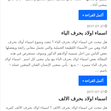
بمعنى أناء…
أكمل القراءة »
2017-07-27
اسماء اولاد بحرف الباء
هل تبحث عن اسماء اولاد بحرف الباء ؟ تتعدد وتتنوع اسماء أولاد بحرف
الباء وهي من الأسماء اللطيفة الجملية والتي تحمل معاني رائعة ويفضلها
بعض الناس من اجل تسمية أولادهم الذكور وسوف نستعرض في هذه
المقالة بعض اسماء اولاد بحرف الباء مع بيان معنى كل اسم . اسماء اولاد
بحرف الباء مميزه : – بديع : يأتي بمعنى الإنسان الفنان المتقين عمله –
باسم :…
أكمل القراءة »
2017-07-27
اسماء اولاد بحرف الالف
هل تبحث عن اسماء اولاد بحرف الالف ؟ اسماء اولاد بحرف الالف كثيرة