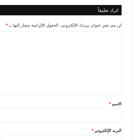
اترك تعليقاً
لن يتم نشر عنوان بريدك الإلكتروني.
الحقول الإلزامية مشار إليها بـ
*
ا
ل
ت
ع
ل
ي
ق
*
الاسم
*
البريد الإلكتروني
*