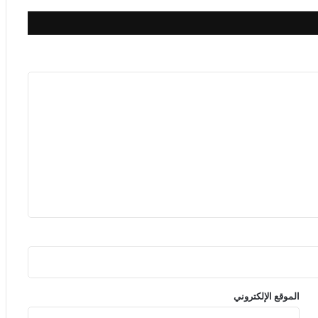
الموقع الإلكتروني