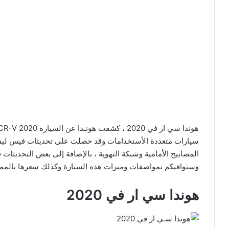
سيارات متعددة الأستخدامات وقد حصلت على تحديثات فيس ليفت
المصابيح الأمامية وشبكة التهوية ، بالإضافة إلى بعض التحديثات
وسنوافيكم بمواصفات وميزات هذه السيارة وكذلك سعرها بالمملكة 
هوندا سي ار في 2020