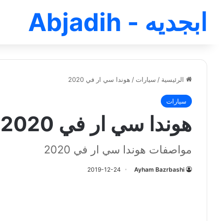
ابجديه - Abjadih
الرئيسية
/
سيارات
/
هوندا سي ار في 2020
سيارات
هوندا سي ار في 2020
مواصفات هوندا سي ار في 2020
2019-12-24
Ayham Bazrbashi