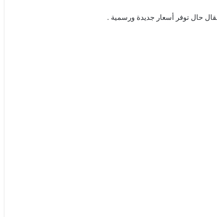
ال حال توفر أسعار جديدة ورسمية .