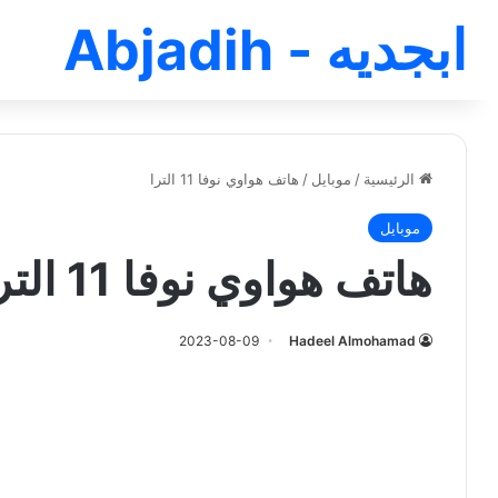
ابجديه - Abjadih
الرئيسية
/
موبايل
/
هاتف هواوي نوفا 11 الترا
موبايل
هاتف هواوي نوفا 11 الترا
2023-08-09
Hadeel Almohamad