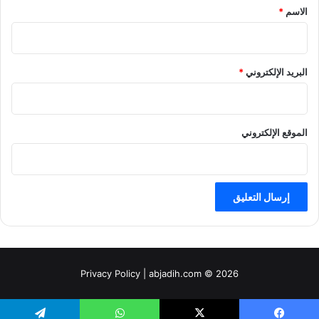
*
الاسم
*
البريد الإلكتروني
*
الموقع الإلكتروني
Privacy Policy
| abjadih.com © 2026