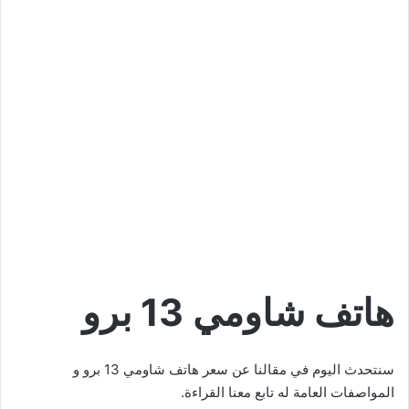
هاتف شاومي 13 برو
سنتحدث اليوم في مقالنا عن سعر هاتف شاومي 13 برو و
المواصفات العامة له تابع معنا القراءة.