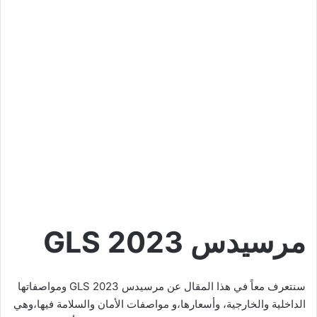
مرسيدس GLS 2023
سنتعرف معاً في هذا المقال عن مرسيدس GLS 2023 ومواصفاتها
الداخلية والخارجية، وأسعارها،و مواصفات الأمان والسلامة فيها،وهي