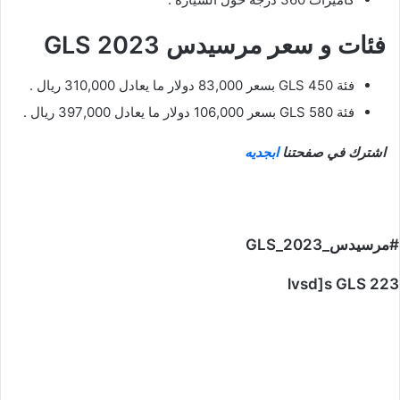
فئات و سعر مرسيدس GLS 2023
فئة GLS 450 بسعر 83,000 دولار ما يعادل 310,000 ريال .
فئة GLS 580 بسعر 106,000 دولار ما يعادل 397,000 ريال .
اشترك في صفحتنا
ابجديه
#مرسيدس_GLS_2023
lvsd]s GLS 223