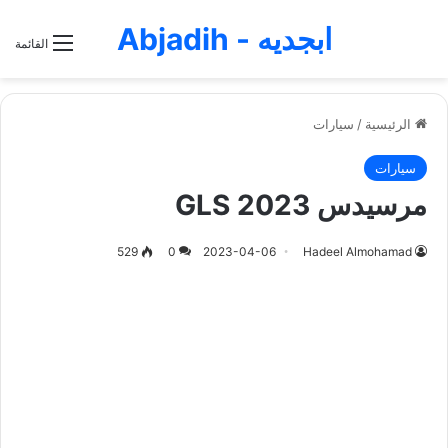
ابجديه - Abjadih
القائمة
الرئيسية
/
سيارات
سيارات
مرسيدس GLS 2023
529
0
2023-04-06
Hadeel Almohamad