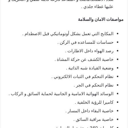
عليها غطاء جلدي .
مواصفات الامان والسلامة
المكابح التي تعمل بشكل أوتوماتيكي قبل الاصطدام .
حساسات للمساعده في الركن .
رصد الهواء داخل الاطارات .
خاصية الكشف عن حركة المشاة .
وضعية القيادة شبه الذاتية .
نظام التحكم في الثبات الالكتروني .
نظام التحكم في الجر .
الوسائد الهوائية الامامية و الجانبية لحماية السائق و الركاب .
كاميرا للرؤية الخلفية .
خاصية البقاء داخل المسار .
خاصية مراقبة السائق .
كاميرات 360 درجة حول السيارة .