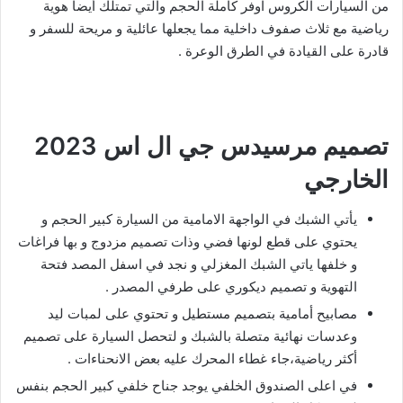
من السيارات الكروس اوفر كاملة الحجم والتي تمتلك أيضا هوية
رياضية مع ثلاث صفوف داخلية مما يجعلها عائلية و مريحة للسفر و
قادرة على القيادة في الطرق الوعرة .
تصميم مرسيدس جي ال اس 2023
الخارجي
يأتي الشبك في الواجهة الامامية من السيارة كبير الحجم و
يحتوي على قطع لونها فضي وذات تصميم مزدوج و بها فراغات
و خلفها ياتي الشبك المغزلي و نجد في اسفل المصد فتحة
التهوية و تصميم ديكوري على طرفي المصدر .
مصابيح أمامية بتصميم مستطيل و تحتوي على لمبات ليد
وعدسات نهائية متصلة بالشبك و لتحصل السيارة على تصميم
أكثر رياضية،جاء غطاء المحرك عليه بعض الانحناءات .
في اعلى الصندوق الخلفي يوجد جناح خلفي كبير الحجم بنفس