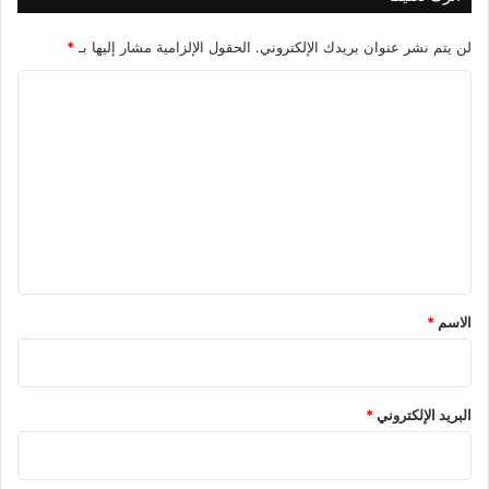
لن يتم نشر عنوان بريدك الإلكتروني.
الحقول الإلزامية مشار إليها بـ
*
ا
ل
ت
ع
ل
ي
ق
*
الاسم
*
البريد الإلكتروني
*