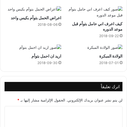
اعراض الحمل بتوأم بكيس واحد
كيف اعرف اني حامل بتوأم قبل
2018-08-06
موعد الدوره
2018-09-22
الولادة المبكرة
اريد ان احمل بتوأم
2018-09-30
2018-07-01
اترك تعليقاً
لن يتم نشر عنوان بريدك الإلكتروني.
الحقول الإلزامية مشار إليها بـ
*
ا
ل