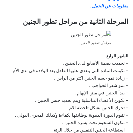
معلومات عن الحمل
.
المرحلة الثانية من مراحل تطور الجنين
مراحل تطور الجنين
الشهر الرابع
– تحددت بصمة الأصابع لدى الجنين .
– تكونت المادة التي يتغذى عليها الطفل بعد الولادة في ثدي الأم .
– زيادة نمو جسم الجنين اكثر من الرأس .
– نمو شعر الحواجب .
– يبدأ الجنين في مض الإبهام .
– تكوين الأعضاء التناسلية ويتم تحديد جنس الجنين .
– تحرك الجنين بشكل تلحظه الأم .
– تقوم الدورة الدموية بوظائفها بكفاءة وكذلك المجرى البولي .
– تتكون الشحوم تحت بشرة الجنين .
– استطاعة الجنين التنفس من خلال الرئة .