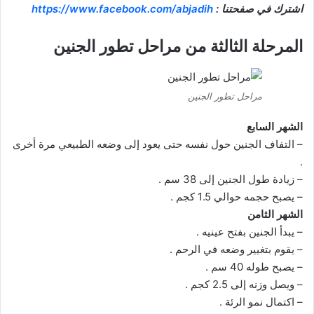
اشترك في صفحتنا :
https://www.facebook.com/abjadih
المرحلة الثالثة من مراحل تطور الجنين
مراحل تطور الجنين
الشهر السابع
– التفاف الجنين حول نفسه حتى يعود إلى وضعه الطبيعي مرة أخرى
.
– زيادة طول الجنين إلى 38 سم .
– يصبح حجمه حوالي 1.5 كجم .
الشهر الثامن
– يبدأ الجنين بفتح عينيه .
– يقوم بتغيير وضعه في الرحم .
– يصبح طوله 40 سم .
– ويصل وزنه إلى 2.5 كجم .
– اكتمال نمو الرئة .