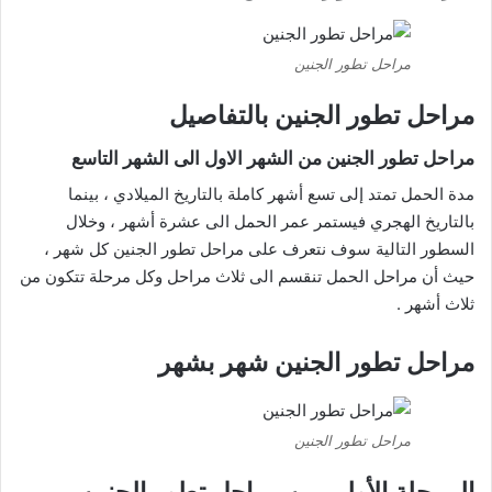
مراحل تطور الجنين
مراحل تطور الجنين بالتفاصيل
مراحل تطور الجنين من الشهر الاول الى الشهر التاسع
مدة الحمل تمتد إلى تسع أشهر كاملة بالتاريخ الميلادي ، بينما
بالتاريخ الهجري فيستمر عمر الحمل الى عشرة أشهر ، وخلال
السطور التالية سوف نتعرف على مراحل تطور الجنين كل شهر ،
حيث أن مراحل الحمل تنقسم الى ثلاث مراحل وكل مرحلة تتكون من
ثلاث أشهر .
مراحل تطور الجنين شهر بشهر
مراحل تطور الجنين