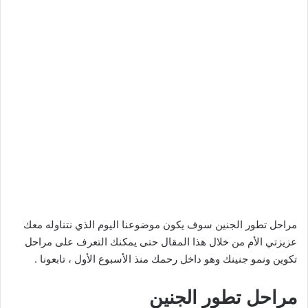
مراحل تطور الجنين سوف يكون موضوعنا اليوم الذي نتناوله معك
عزيزتي الأم من خلال هذا المقال حتى يمكنك التعرف على مراحل
تكوين ونمو جنينك وهو داخل رحمك منذ الأسبوع الأول ، تابعونا .
مراحل تطور الجنين