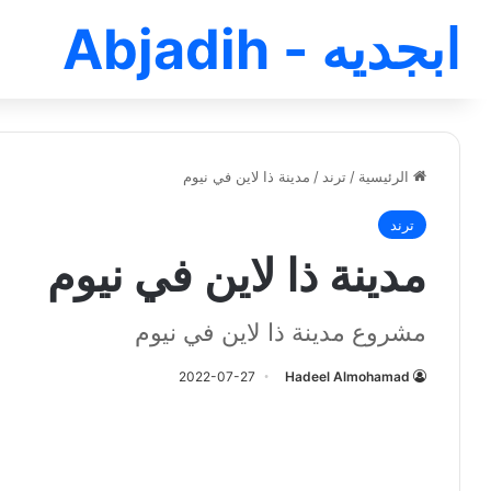
ابجديه - Abjadih
الرئيسية
/
ترند
/
مدينة ذا لاين في نيوم
ترند
مدينة ذا لاين في نيوم
مشروع مدينة ذا لاين في نيوم
2022-07-27
Hadeel Almohamad