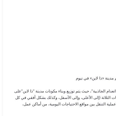
مدينة «ذا لاين» في نيوم
ام الجاذبية”، حيث يتم توزيع وبناء مكونات مدينة “ذا لاين”على
ت الثلاثة (إلى الأعلى، وإلى الأسفل، وكذلك بشكل أفقي في كل
لية التنقل بين مواقع الاحتياجات اليومية، من أماكن عمل،