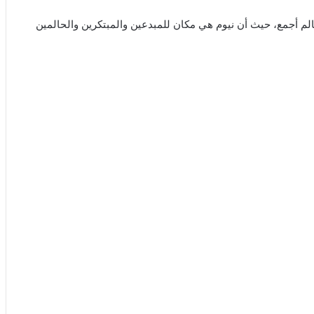
العالم أجمع، حيث أن نيوم هي مكان للمبدعين والمبتكرين والحالمين