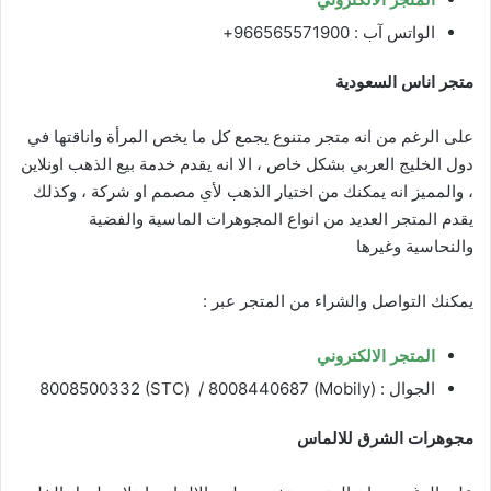
الواتس آب : 966565571900+
متجر اناس السعودية
على الرغم من انه متجر متنوع يجمع كل ما يخص المرأة واناقتها في
دول الخليج العربي بشكل خاص ، الا انه يقدم خدمة بيع الذهب اونلاين
، والمميز انه يمكنك من اختيار الذهب لأي مصمم او شركة ، وكذلك
يقدم المتجر العديد من انواع المجوهرات الماسية والفضية
والنحاسية وغيرها
يمكنك التواصل والشراء من المتجر عبر :
المتجر الالكتروني
الجوال : (Mobily) 8008500332 (STC) / 8008440687
مجوهرات الشرق للالماس