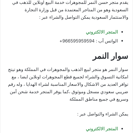
يقدم متجر حسن النمر للمجوهرات خدمة البيع اونلاين للذهب في
السعودية وهو من المتاجر المعتمدة من قبل وزارة التجارة
والاستثمار السعودية يمكن التواصل والشراء عبر :
المتجر الالكتروني
الواتس آب : 966595959594+
سوار النمر
سوار النمر هو متجر لبيع الذهب والمجوهرات في المملكة وهو تيتج
امكانية التسوق والشراء لجميع قطع المجوهرات اونلاين ايضا ، مع
توافر العديد من الاشكال والاسعار المناسبة لشراء الهدايا ، وله رقم
ضريبي سعودي مسجل وموثوق ،كما يوفر المتجر خدمة شحن آمن
وسريع في جميع مناطق المملكة
يمكن الشراء والتواصل عبر :
المتجر الالكتروني