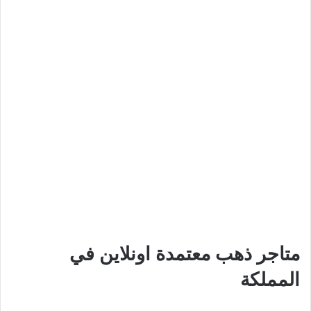
متاجر ذهب معتمدة اونلاين في
المملكة