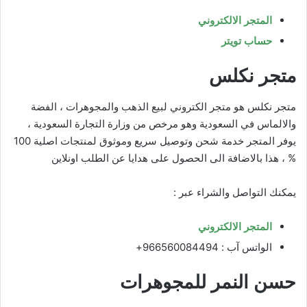
المتجر الالكتروني
حساب تويتر
متجر نكلس
متجر نكلس هو متجر الكتروني لبيع الذهب والمجوهرات ، الفضة
والالماس في السعودية وهو مرخص من وزارة التجارة السعودية ،
يوفر المتجر خدمة شحن وتوصيل سريع وموثوق لمنتجات اصلية 100
% ، هذا بالاضافة الى الحصول على هدايا عن الطلب اونلاين
يمكنك التواصل والشراء عبر :
المتجر الالكتروني
الواتس آب : 966560084494+
حسن النمر للمجوهرات