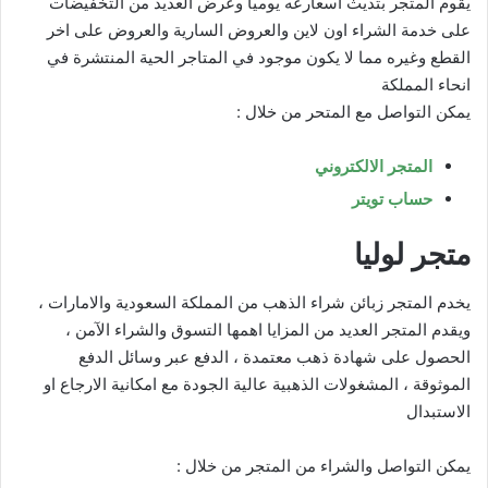
يقوم المتجر بتديث أسعارعه يوميا وعرض العديد من التخفيضات
على خدمة الشراء اون لاين والعروض السارية والعروض على اخر
القطع وغيره مما لا يكون موجود في المتاجر الحية المنتشرة في
انحاء المملكة
يمكن التواصل مع المتحر من خلال :
المتجر الالكتروني
حساب تويتر
متجر لوليا
يخدم المتجر زبائن شراء الذهب من المملكة السعودية والامارات ،
ويقدم المتجر العديد من المزايا اهمها التسوق والشراء الآمن ،
الحصول على شهادة ذهب معتمدة ، الدفع عبر وسائل الدفع
الموثوقة ، المشغولات الذهبية عالية الجودة مع امكانية الارجاع او
الاستبدال
يمكن التواصل والشراء من المتجر من خلال :