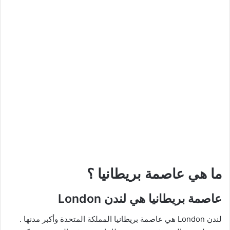
ما هي عاصمة بريطانيا ؟
عاصمة بريطانيا هي لندن London
لندن London هي عاصمة بريطانيا المملكة المتحدة وأكبر مدنها .