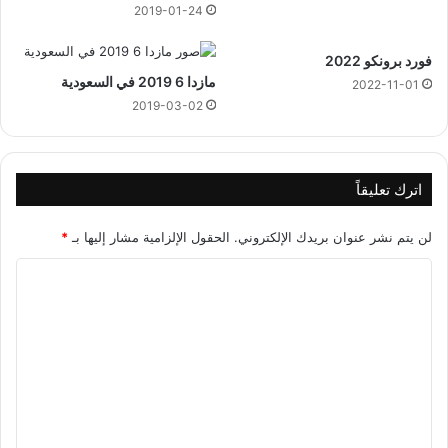
2019-01-24
3
فورد برونكو 2022
مازدا 6 2019 في السعودية
2022-11-01
2019-03-02
اترك تعليقاً
لن يتم نشر عنوان بريدك الإلكتروني.
الحقول الإلزامية مشار إليها بـ
*
ا
ل
ت
ع
ل
ي