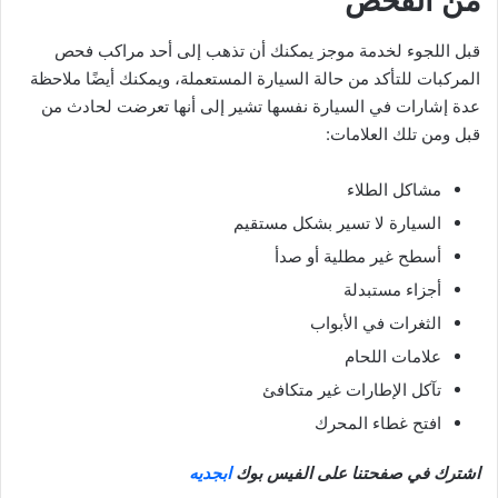
من الفحص
قبل اللجوء لخدمة موجز يمكنك أن تذهب إلى أحد مراكب فحص
المركبات للتأكد من حالة السيارة المستعملة، ويمكنك أيضًا ملاحظة
عدة إشارات في السيارة نفسها تشير إلى أنها تعرضت لحادث من
قبل ومن تلك العلامات:
مشاكل الطلاء
السيارة لا تسير بشكل مستقيم
أسطح غير مطلية أو صدأ
أجزاء مستبدلة
الثغرات في الأبواب
علامات اللحام
تآكل الإطارات غير متكافئ
افتح غطاء المحرك
اشترك في صفحتنا على الفيس بوك
ابجديه