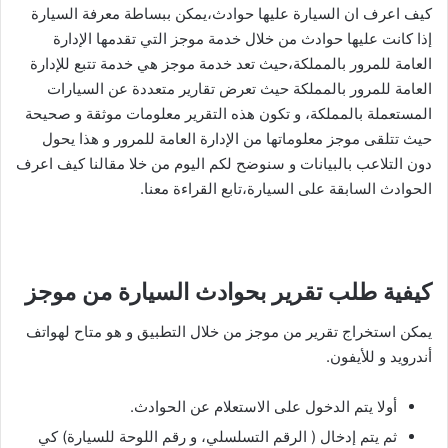
كيف اعرف ان السيارة عليها حوادث،يمكن ببساطة معرفة السيارة
إذا كانت عليها حوادث من خلال خدمة موجز التي تقدمها الإدارة
العامة للمرور بالمملكة،حيث تعد خدمة موجز هي خدمة تتبع للإدارة
العامة للمرور بالمملكة حيث تعرض تقارير متعددة عن السيارات
المستعملة بالمملكة، و تكون هذه التقرير معلومات موثقة و صحيحة
حيث تتلقى موجز معلوماتها من الإدارة العامة للمرور و هذا يحول
دون التلاعب بالبيانات و سنوضح لكم اليوم من خلا مقالنا كيف اعرف
الحوادث السابقة على السيارة،تابع القراءة معنا.
كيفية طلب تقرير بحوادث السيارة من موجز
يمكن استخراج تقرير من موجز من خلال التطبيق و هو متاح لهواتف
أندرويد و للأيفون.
أولا يتم الدخول على الاستعلام عن الحوادث.
ثم يتم إدخال ( الرقم التسلسلي، و رقم اللوحة للسيارة) كي