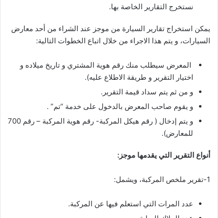
نستخرج التقارير الخاصة بها.
يمكن استخراج تقارير السيارة من موجز عند الشراء من أحد معارض
السيارات، و يتم هذا الاجراء من خلال اتباع الخطوات التالية:
المعرض سيطلب منك رقم هوية المشتري و تاريخ ميلاده و
اختيار التقرير و طريقة الاطلاع عليه).
و من ثم يتم سداد قيمة التقرير.
و يقوم صاحب المعرض بالدخول على خدمة “تم” .
و يتم إدخال ( رقم هيكل المركبة- رقم هوية المركبة – رقم 700
للمعارض).
أنواع التقرير التي يقدمها موجز:
1-تقرير ملخص المركبة، ويشمل:
عدد المرات التي استعلم فيها عن المركبة.