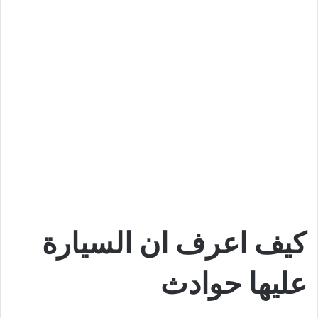
كيف اعرف ان السيارة
عليها حوادث