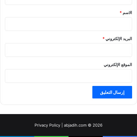
ق
*
الاسم
*
البريد الإلكتروني
*
الموقع الإلكتروني
Privacy Policy
| abjadih.com © 2026