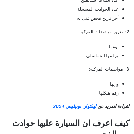
عدد الملاك السابقين
عدد الحوادث المسجلة
أخر تاريخ فحص فني له
2- تقرير مواصفات المركبة:
نوعها
ورقمها التسلسلي
3- مواصفات المركبة:
وزنها
رقم هيكلها
لقراءة المزيد عن
لينكولن نوتيلوس 2024
كيف اعرف ان السيارة عليها حوادث