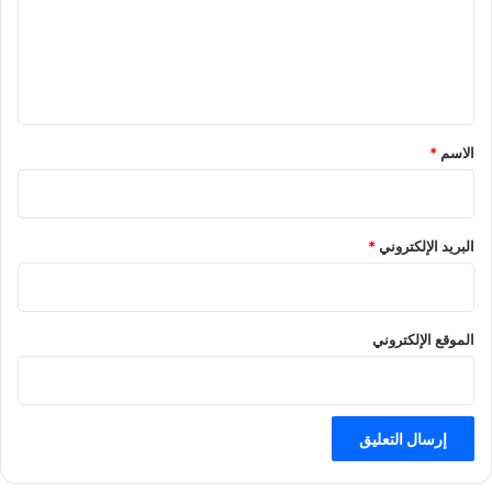
ع
ل
ي
ق
*
الاسم
*
البريد الإلكتروني
*
الموقع الإلكتروني