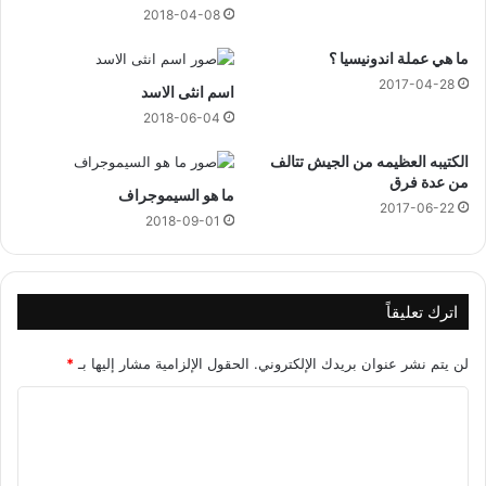
2018-04-08
ما هي عملة اندونيسيا ؟
2017-04-28
اسم انثى الاسد
2018-06-04
الكتيبه العظيمه من الجيش تتالف
من عدة فرق
ما هو السيموجراف
2017-06-22
2018-09-01
اترك تعليقاً
لن يتم نشر عنوان بريدك الإلكتروني.
الحقول الإلزامية مشار إليها بـ
*
ا
ل
ت