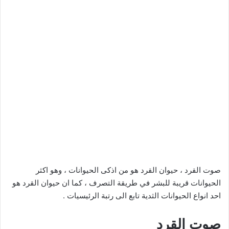
صوت القرد ، حيوان القرد هو من اذكى الحيوانات ، وهو اكثر
الحيوانات قريبة للبشر في طريقة التصرف ، كما ان حيوان القرد هو
احد انواع الحيوانات الثدية تابع الى رتبة الرئيسيات .
صوت القرد