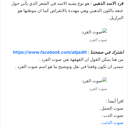
قرد الاسد الذهبي :
هو نوع يشبه الاسد في الشعر الذي يأتي حول
عنقه باللون الذهبي وهي مهددة بالانقراض كما ان موطنها هو
البرازيل .
صوت القرد
اشترك في صفحتنا :
https://www.facebook.com/abjadih
من هنا يمكن القول ان القهقهة هي صوت القرد .
نتمنى ان نكون وفقنا في نقل وتوضيح ما هو اسم صوت القرد .
صوت القرد
اقرأ أيضا :
صوت الجمل .
صوت الدب .
صوت الذئب
.