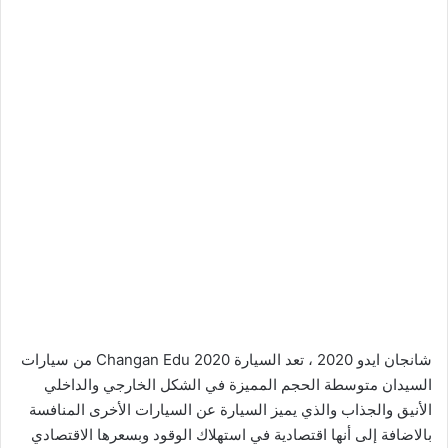
شانجان ايدو 2020 ، تعد السيارة Changan Edu 2020 من سيارات
السيدان متوسطة الحجم المميزة في الشكل الخارجي والداخلي
الأنيق والجذاب والذي يميز السيارة عن السيارات الأخرى المنافسة
بالاضافة إلى أنها اقتصادية في استهلاك الوقود وبسعرها الاقتصادي