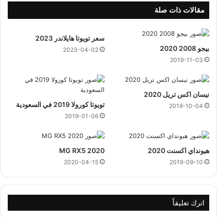
مقالات ذات صلة
سعر تويوتا هايلاندر 2023
بيجو 2008 2020
2023-04-02
2019-11-03
نيسان اكس تريل 2020
تويوتا كورولا 2019 في السعودية
2019-10-04
2019-01-06
هيونداي اكسنت 2020
MG RX5 2020
2020-04-15
2019-09-10
اترك تعليقاً