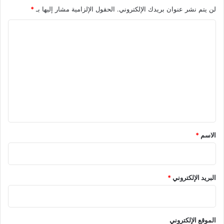
لن يتم نشر عنوان بريدك الإلكتروني.
الحقول الإلزامية مشار إليها بـ
*
ا
ل
ت
ع
ل
ي
ق
*
الاسم
*
البريد الإلكتروني
*
الموقع الإلكتروني