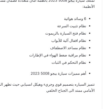
تمتلك سيارة بيجو 5008 2023 بأنظمة أمان 
الأنظمة:
6 وسائد هوائية
نظام تثبيت السرعة
نظام فتح السيارة بالريموت
نظام اقفال آلية للأبواب
نظام مساعد الاصطفاف
نظام مراقبة ضغط الهواء في الإطارات
نظام التحكم في الثبات
أهم مميزات سيارة بيجو 5008 2023
تتميز السياره بتصميم قوي وجريء وهيكل انسيابي حيث تظهر ا
الأمامي ممتد الى الجناح الخلفي