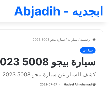
ابجديه - Abjadih
الرئيسية
/
سيارات
/
سيارة بيجو 5008 2023
سيارات
سيارة بيجو 5008 2023
كشف الستار عن سيارة بيجو 5008 2023
2022-07-27
Hadeel Almohamad