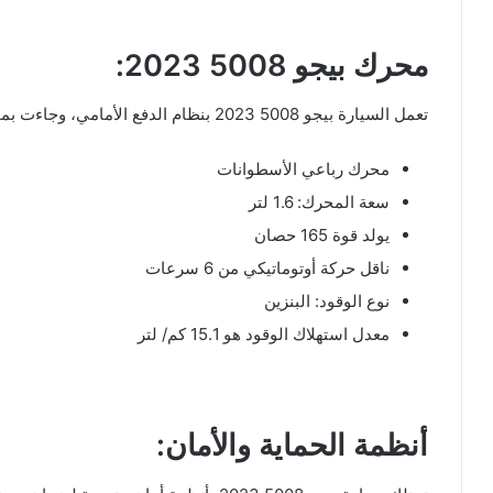
محرك بيجو 5008 2023:
تعمل السيارة بيجو 5008 2023 بنظام الدفع الأمامي، وجاءت بمحرك يقدم أداء عالي تشمل مواصفاته على ما يلي:
محرك رباعي الأسطوانات
سعة المحرك: 1.6 لتر
يولد قوة 165 حصان
ناقل حركة أوتوماتيكي من 6 سرعات
نوع الوقود: البنزين
معدل استهلاك الوقود هو 15.1 كم/ لتر
أنظمة الحماية والأمان: