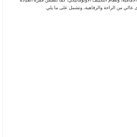
عالي من الراحة والرفاهية، وتشمل على ما يلي