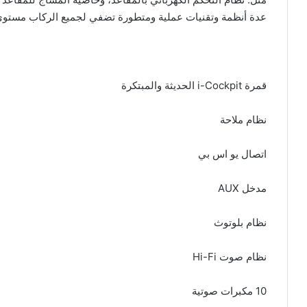
عدة أنظمة وتقنيات عملية ومتطورة تضفي لجميع الركاب مستوى 
قمرة i-Cockpit الحديثة والمبتكرة
نظام ملاحة
اتصال يو اس بي
مدخل AUX
نظام بلوتوث
نظام صوت Hi-Fi
10 مكبرات صوتية