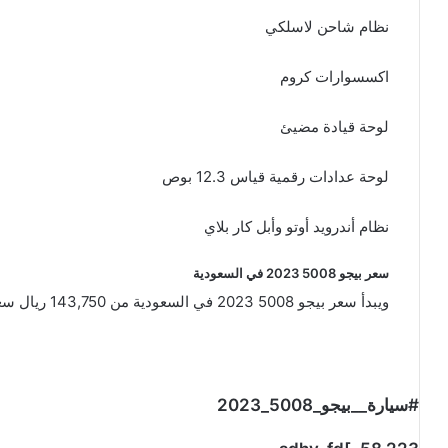
نظام شاحن لاسلكي
اكسسوارات كروم
لوحة قيادة مضيئ
لوحة عدادات رقمية قياس 12.3 بوص
نظام أندرويد أوتو وأبل كار بلاي
سعر بيجو 5008 2023 في السعودية
ويبدأ سعر بيجو 5008 2023 في السعودية من 143,750 ريال سعودي شاملة الضريبة
#سيارة__بيجو_5008_2023