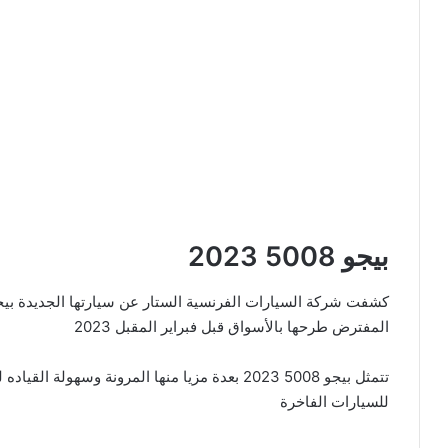
بيجو 5008 2023
المفترض طرحها بالأسواق قبل فبراير المقبل 2023
تتمثل بيجو 5008 2023 بعدة مزيا منها المرونة وسه
للسيارات الفاخرة