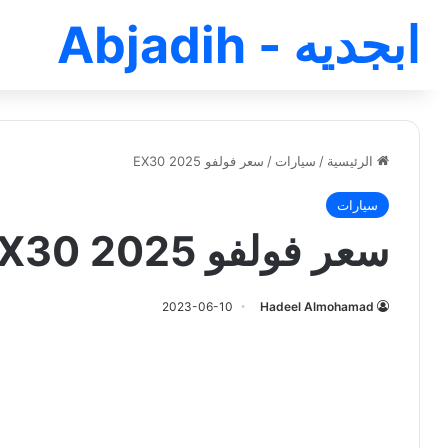
ابجديه - Abjadih
الرئيسية
/
سيارات
/
سعر فولفو EX30 2025
سيارات
سعر فولفو EX30 2025
2023-06-10
Hadeel Almohamad