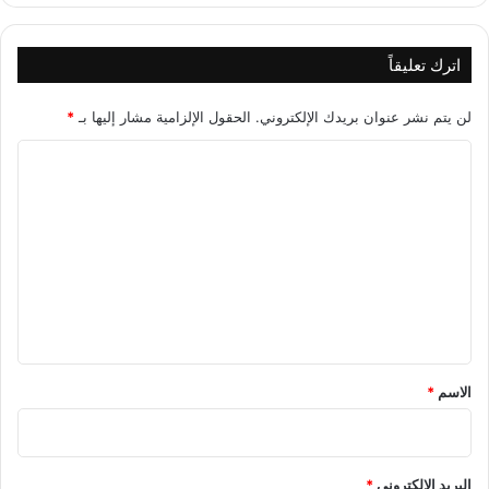
اترك تعليقاً
لن يتم نشر عنوان بريدك الإلكتروني.
الحقول الإلزامية مشار إليها بـ
*
ا
ل
ت
ع
ل
ي
ق
*
الاسم
*
البريد الإلكتروني
*