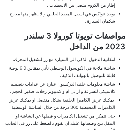
إطار من الكروم متصل بين الاسطبات .
يوجد عواكس في اسفل المصد الخلفي و لا يظهر منها مخرج
شكمان السيارة .
مواصفات تويوتا كورولا 3 سلندر
2023 من الداخل
امكانية الدخول الذكي الى السيارة مع زر لتشغيل المحرك.
شاشة ملاحة في الكونسول الوسطي تأتي بمقاس 9.0 بوصة
قابلة للتوصيل بالهواتف الذكية .
شاشة معلومات خلف الدركسون عبارة عن عدادات بتصميم
كلاسيكي للسرعة و ار بي ام و كمبيوتر رحلات صغير الحجم .
يمكنك عرض الكاميرا الخلفية بشكل منفصل او يمكنك عرض
الكاميرات المحيطية 360 درجة من خلال الشاشة الوسطية.
حتى تتمكن من تشغيل الكاميرات و فصلها عن الشاشة او
التنقل بين وضعياتها عليك ان تقوم بالضغط على زر في الجانب