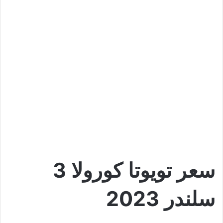
سعر تويوتا كورولا 3
سلندر 2023