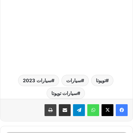
تويوتا
سيارات
سيارات 2023
سيارات تويوتا
واتساب
تيلقرام
مشاركة عبر البريد
طباعة