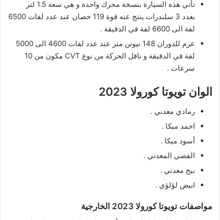
تأتي هذه السيارة بنسخة محرك واحدة و هي سعة 1.5 لتر
بعدد 3 سلندرات ينتج عنه قوة 119 حصان عند عدد لفات 6500
لفة الى 6600 لفة في الدقيقة .
عزم للدوران 148 نيوتن متر عند عدد لفات 4600 الى 5000
لفة في الدقيقة و ناقل الحركة من نوع CVT مكون من 10
سرعات .
الوان تويوتا كورولا 2023
رمادي معدني .
احمد ميكا .
أسود ميكا .
الفضي المعدني .
بيج معدني .
ابيض لؤلؤي .
مواصفات تويوتا كورولا 2023 الخارجية