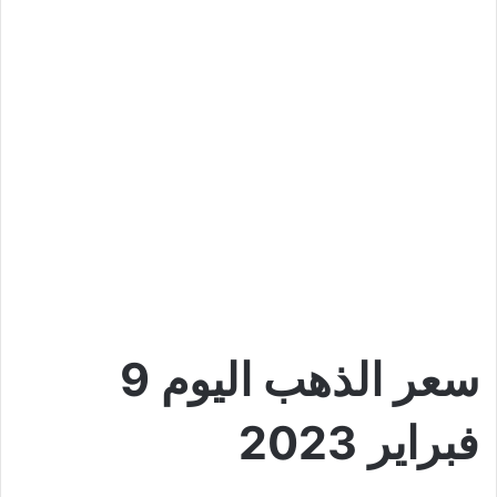
سعر الذهب اليوم 9
فبراير 2023