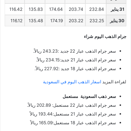
31 يناير
232.84
203.74
174.64
135.83
116.42
30 يناير
232.25
203.22
174.19
135.48
116.12
جرام الذهب اليوم شراء
سعر جرام الذهب عيار 22 جديد :243.23 ريالاً.
سعر جرام الذهب عيار 21 جديد:234.15 ريالاً.
سعر جرام الذهب عيار 18 جديد :227.92 ريالاً.
لقراءة المزيد
اسعار الذهب اليوم في السعودية
سعر ذهب السعودية مستعمل
سعر جرام الذهب عيار 22 مستعمل: 202.89 ريالاً.
سعر جرام الذهب عيار 21 مستعمل:193.44 ريالاً
سعر جرام الذهب عيار 18 مستعمل:165.09 ريالاً