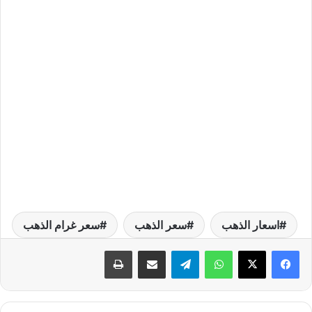
اسعار الذهب
سعر الذهب
سعر غرام الذهب
واتساب
تيلقرام
مشاركة عبر البريد
طباعة