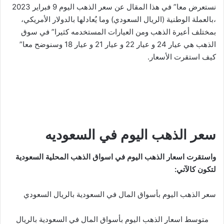
نستعرض معا” في هذا المقال عن سعر الذهب اليوم 9 فبراير 2023
،بالعملة الوطنية (الريال السعودي) وما يُعادلها بالدولار الأمريكي،
بمختلف أعيرة الذهب ومن العيارات المستخدمه كثيرا” في سوق
الذهب هي عيار 24 و عيار 22 و عيار 21 و عيار 18 وسنوضح معا”
كيف استقرت الأسعار.
سعر الذهب اليوم في السعوديه
واستقرت اسعار الذهب اليوم في اسواق الذهب المحلية السعودية
لتكون كالآتي:
سعر الذهب اليوم بأسواق المال في السعودية بالريال السعودي
متوسط اسعار الذهب اليوم بأسواق المال في السعودية بالريال