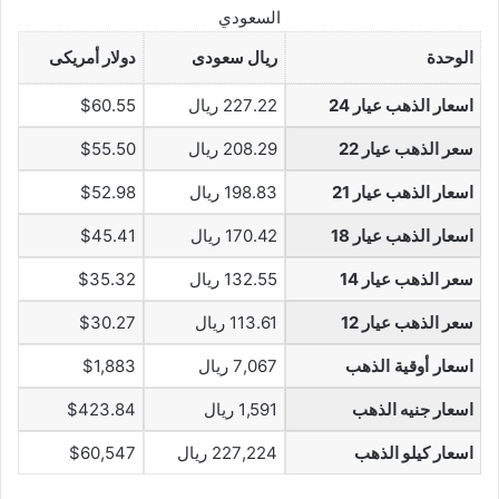
السعودي
الوحدة
ريال سعودى
دولار أمريكى
اسعار الذهب عيار 24
227.22 ريال
$60.55
سعر الذهب عيار 22
208.29 ريال
$55.50
اسعار الذهب عيار 21
198.83 ريال
$52.98
اسعار الذهب عيار 18
170.42 ريال
$45.41
سعر الذهب عيار 14
132.55 ريال
$35.32
سعر الذهب عيار 12
113.61 ريال
$30.27
اسعار أوقية الذهب
7,067 ريال
$1,883
اسعار جنيه الذهب
1,591 ريال
$423.84
اسعار كيلو الذهب
227,224 ريال
$60,547