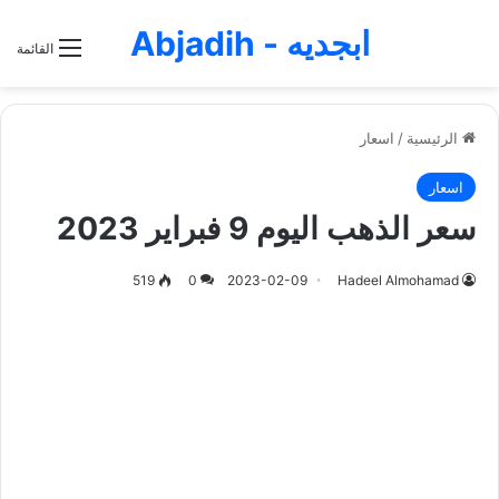
ابجديه - Abjadih
القائمة
الرئيسية
/
اسعار
اسعار
سعر الذهب اليوم 9 فبراير 2023
519
0
2023-02-09
Hadeel Almohamad