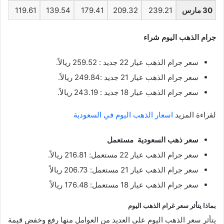
30 مارس
239.21
209.32
179.41
139.54
119.61
جرام الذهب اليوم شراء
سعر جرام الذهب عيار 22 جديد : 259.52 ريالاً.
سعر جرام الذهب عيار 21 جديد :249.84 ريالاً.
سعر جرام الذهب عيار 18 جديد : 243.19 ريالاً.
لقراءة المزيد
اسعار الذهب اليوم في السعودية
سعر ذهب السعودية مستعمل
سعر جرام الذهب عيار 22 مستعمل: 216.81 ريالاً.
سعر جرام الذهب عيار 21 مستعمل: 206.73 ريالاً
سعر جرام الذهب عيار 18 مستعمل: 176.48 ريالاً
بماذا يتأثر سعر غرام الذهب اليوم
يتأثر سعر الذهب اليوم على العديد من العوامل منها رفع وخفض قيمة