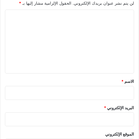
لن يتم نشر عنوان بريدك الإلكتروني.
الحقول الإلزامية مشار إليها بـ
*
ا
ل
ت
ع
ل
ي
ق
*
الاسم
*
البريد الإلكتروني
*
الموقع الإلكتروني