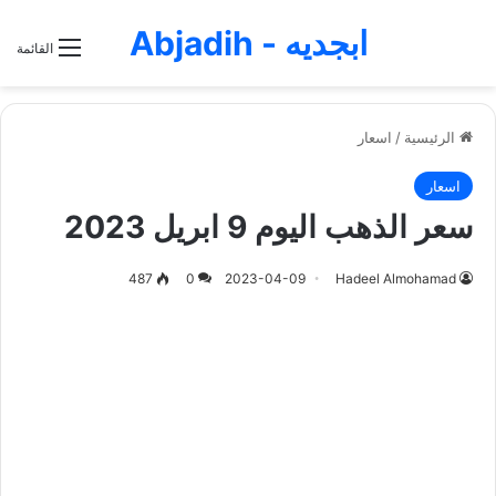
ابجديه - Abjadih
القائمة
الرئيسية
/
اسعار
اسعار
سعر الذهب اليوم 9 ابريل 2023
487
0
2023-04-09
Hadeel Almohamad