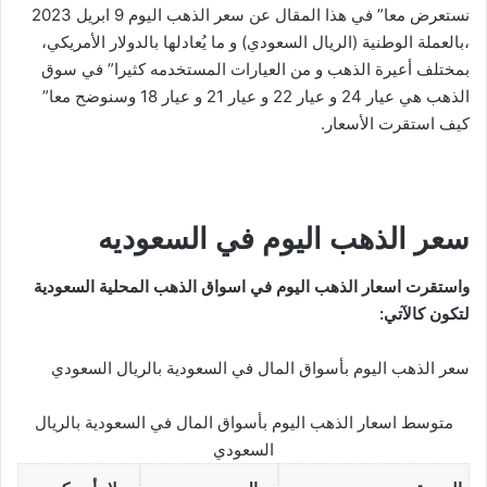
نستعرض معا” في هذا المقال عن سعر الذهب اليوم 9 ابريل 2023
،بالعملة الوطنية (الريال السعودي) و ما يُعادلها بالدولار الأمريكي،
بمختلف أعيرة الذهب و من العيارات المستخدمه كثيرا” في سوق
الذهب هي عيار 24 و عيار 22 و عيار 21 و عيار 18 وسنوضح معا”
كيف استقرت الأسعار.
سعر الذهب اليوم في السعوديه
واستقرت اسعار الذهب اليوم في اسواق الذهب المحلية السعودية
لتكون كالآتي:
سعر الذهب اليوم بأسواق المال في السعودية بالريال السعودي
متوسط اسعار الذهب اليوم بأسواق المال في السعودية بالريال
السعودي