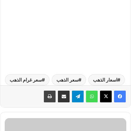
اسعار الذهب
سعر الذهب
سعر غرام الذهب
واتساب
تيلقرام
مشاركة عبر البريد
طباعة
ط
ر