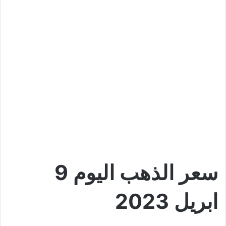
سعر الذهب اليوم 9
ابريل 2023