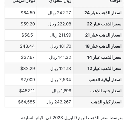
الوحدة
ريال سعودى
دولار أمريكى
اسعار الذهب عيار 24
242.27 ريال
$64.59
سعر الذهب عيار 22
222.08 ريال
$59.20
اسعار الذهب عيار 21
211.99 ريال
$56.51
اسعار الذهب عيار 18
181.70 ريال
$48.44
سعر الذهب عيار 14
141.32 ريال
$37.67
سعر الذهب عيار 12
121.13 ريال
$32.29
اسعار أوقية الذهب
7,534 ريال
$2,009
اسعار جنيه الذهب
1,696 ريال
$452.11
اسعار كيلو الذهب
242,267 ريال
$64,585
متوسط سعر الذهب اليوم 9 ابريل 2023 في الايام السابقة