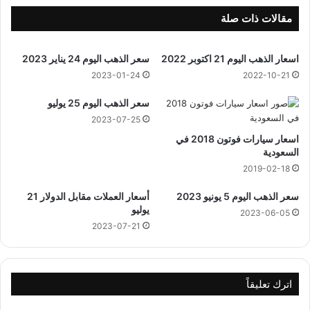
8
ر
مقالات ذات صلة
م
ض
اسعار الذهب اليوم 21 اكتوبر 2022
سعر الذهب اليوم 24 يناير 2023
ا
ن
2023-01-24
2022-10-21
1
سعر الذهب اليوم 25 يوليو
4
4
2023-07-25
4
اسعار سيارات فوتون 2018 في
ه
السعودية
ج
2019-02-18
ر
ي
سعر الذهب اليوم 5 يونيو 2023
أسعار العملات مقابل الدولار 21
يوليو
2023-06-05
2023-07-21
اترك تعليقاً