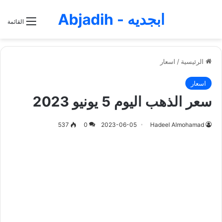
ابجديه - Abjadih
القائمة
الرئيسية
/
اسعار
اسعار
سعر الذهب اليوم 5 يونيو 2023
537
0
2023-06-05
Hadeel Almohamad