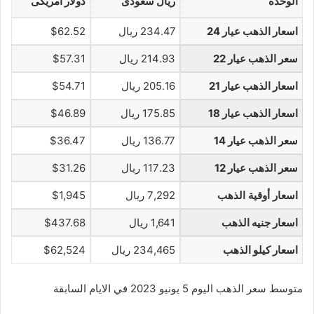
الوحدة
ريال سعودى
دولار أمريكى
اسعار الذهب عيار 24
234.47 ريال
$62.52
سعر الذهب عيار 22
214.93 ريال
$57.31
اسعار الذهب عيار 21
205.16 ريال
$54.71
اسعار الذهب عيار 18
175.85 ريال
$46.89
سعر الذهب عيار 14
136.77 ريال
$36.47
سعر الذهب عيار 12
117.23 ريال
$31.26
اسعار أوقية الذهب
7,292 ريال
$1,945
اسعار جنيه الذهب
1,641 ريال
$437.68
اسعار كيلو الذهب
234,465 ريال
$62,524
متوسط سعر الذهب اليوم 5 يونيو 2023 في الايام السابقة