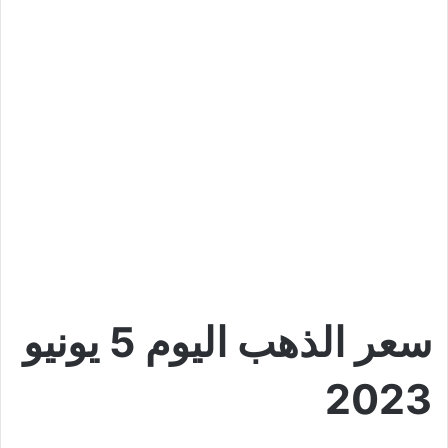
سعر الذهب اليوم 5 يونيو
2023