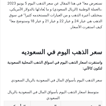
نستعرض معا” في هذا المقال عن سعر الذهب اليوم 5 يونيو 2023
،بالعملة الوطنية (الريال السعودي) و ما يُعادلها بالدولار الأمريكي،
بمختلف أعيرة الذهب و من العيارات المستخدمه كثيرا” في سوق
الذهب هي عيار 24 و عيار 22 و عيار 21 و عيار 18 وسنوضح معا”
كيف استقرت الأسعار.
سعر الذهب اليوم في السعوديه
واستقرت اسعار الذهب اليوم في اسواق الذهب المحلية السعودية
لتكون كالآتي:
سعر الذهب اليوم بأسواق المال في السعودية بالريال السعودي
متوسط اسعار الذهب اليوم بأسواق المال في السعودية بالريال
السعودي