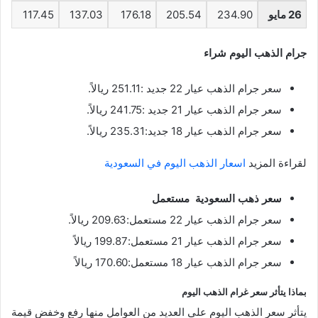
26 مايو
234.90
205.54
176.18
137.03
117.45
جرام الذهب اليوم شراء
سعر جرام الذهب عيار 22 جديد :251.11 ريالاً.
سعر جرام الذهب عيار 21 جديد :241.75 ريالاً.
سعر جرام الذهب عيار 18 جديد:235.31 ريالاً.
لقراءة المزيد
اسعار الذهب اليوم في السعودية
سعر ذهب السعودية مستعمل
سعر جرام الذهب عيار 22 مستعمل:209.63 ريالاً.
سعر جرام الذهب عيار 21 مستعمل:199.87 ريالاً
سعر جرام الذهب عيار 18 مستعمل:170.60 ريالاً
بماذا يتأثر سعر غرام الذهب اليوم
يتأثر سعر الذهب اليوم على العديد من العوامل منها رفع وخفض قيمة