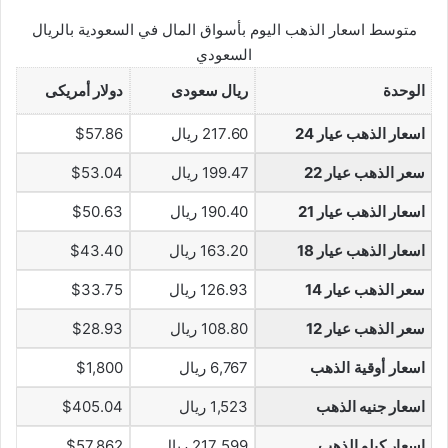
متوسط اسعار الذهب اليوم بأسواق المال في السعودية بالريال
السعودي
الوحدة
ريال سعودى
دولار أمريكى
اسعار الذهب عيار 24
217.60 ريال
$57.86
سعر الذهب عيار 22
199.47 ريال
$53.04
اسعار الذهب عيار 21
190.40 ريال
$50.63
اسعار الذهب عيار 18
163.20 ريال
$43.40
سعر الذهب عيار 14
126.93 ريال
$33.75
سعر الذهب عيار 12
108.80 ريال
$28.93
اسعار أوقية الذهب
6,767 ريال
$1,800
اسعار جنيه الذهب
1,523 ريال
$405.04
اسعار كيلو الذهب
217,599 ريال
$57,862