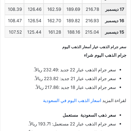
17 ديسمبر
216.78
189.69
162.59
126.46
108.39
16 ديسمبر
216.93
189.82
162.70
126.54
108.47
15 ديسمبر
215.04
188.16
161.28
125.44
107.52
سعر جرام الذهب عيار أسعار الذهب اليوم
جرام الذهب اليوم شراء
سعر جرام الذهب عيار 22 جديد :232.49 ريالاً.
سعر جرام الذهب عيار 21 جديد: 223.82 ريالاً.
سعر جرام الذهب عيار 18 جديد :217.86 ريالاً.
لقراءة المزيد
اسعار الذهب اليوم في السعودية
سعر ذهب السعودية مستعمل
سعر جرام الذهب عيار 22 مستعمل: 193.71 ريالاً.