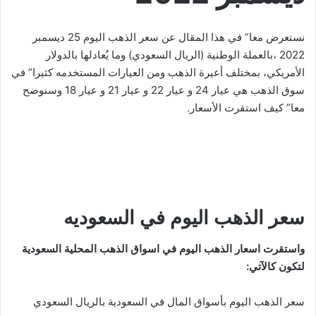
نستعرض معا” في هذا المقال عن سعر الذهب اليوم 25 ديسمبر
2022 ،بالعملة الوطنية (الريال السعودي) وما يُعادلها بالدولار
الأمريكي، بمختلف أعيرة الذهب ومن العيارات المستخدمه كثيرا” في
سوق الذهب هي عيار 24 و عيار 22 و عيار 21 و عيار 18 وسنوضح
معا” كيف استقرت الأسعار.
سعر الذهب اليوم في السعوديه
واستقرت اسعار الذهب اليوم في اسواق الذهب المحلية السعودية
لتكون كالآتي:
سعر الذهب اليوم بأسواق المال في السعودية بالريال السعودي