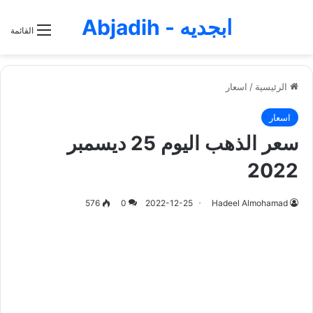
ابجديه - Abjadih
القائمة
الرئيسية
/
اسعار
اسعار
سعر الذهب اليوم 25 ديسمبر
2022
576
0
2022-12-25
Hadeel Almohamad