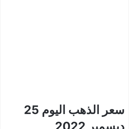
سعر الذهب اليوم 25
ديسمبر 2022