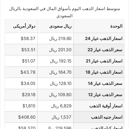
متوسط اسعار الذهب اليوم بأسواق المال في السعودية بالريال
السعودي
الوحدة
ريال سعودى
دولار أمريكى
اسعار الذهب عيار 24
219.60 ريال
$58.37
سعر الذهب عيار 22
201.30 ريال
$53.51
اسعار الذهب عيار 21
192.15 ريال
$51.07
اسعار الذهب عيار 18
164.70 ريال
$43.78
سعر الذهب عيار 14
128.10 ريال
$34.05
سعر الذهب عيار 12
109.80 ريال
$29.18
اسعار أوقية الذهب
6,829 ريال
$1,815
اسعار جنيه الذهب
1,537 ريال
$408.60
اسعار كيلو الذهب
219,596 ريال
$58,370