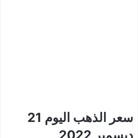
سعر الذهب اليوم 21
ديسمبر 2022