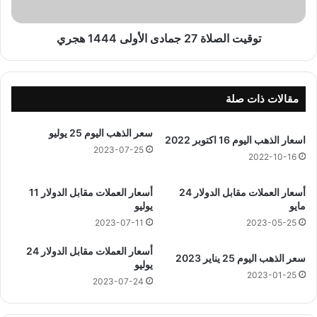
ص
ل
ا
توقيت الصلاة 27 جمادى الأولى 1444 هجري
ة
2
7
ج
مقالات ذات صلة
م
ا
سعر الذهب اليوم 25 يوليو
اسعار الذهب اليوم 16 اكتوبر 2022
د
2023-07-25
ى
2022-10-16
ا
ل
أسعار العملات مقابل الدولار 24
أسعار العملات مقابل الدولار 11
أ
مايو
يوليو
و
2023-07-11
2023-05-25
ل
ى
أسعار العملات مقابل الدولار 24
سعر الذهب اليوم 25 يناير 2023
1
يوليو
4
2023-01-25
2023-07-24
4
4