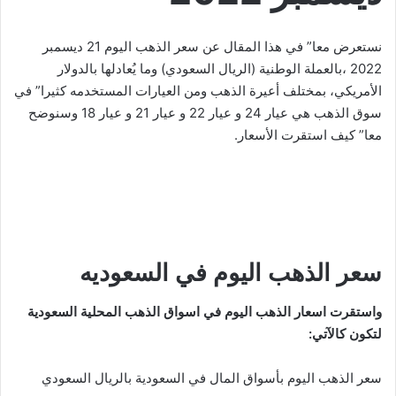
نستعرض معا” في هذا المقال عن سعر الذهب اليوم 21 ديسمبر
2022 ،بالعملة الوطنية (الريال السعودي) وما يُعادلها بالدولار
الأمريكي، بمختلف أعيرة الذهب ومن العيارات المستخدمه كثيرا” في
سوق الذهب هي عيار 24 و عيار 22 و عيار 21 و عيار 18 وسنوضح
معا” كيف استقرت الأسعار.
سعر الذهب اليوم في السعوديه
واستقرت اسعار الذهب اليوم في اسواق الذهب المحلية السعودية
لتكون كالآتي:
سعر الذهب اليوم بأسواق المال في السعودية بالريال السعودي