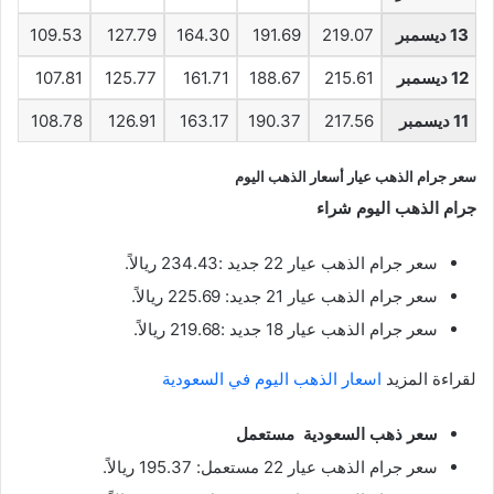
13 ديسمبر
219.07
191.69
164.30
127.79
109.53
12 ديسمبر
215.61
188.67
161.71
125.77
107.81
11 ديسمبر
217.56
190.37
163.17
126.91
108.78
سعر جرام الذهب عيار أسعار الذهب اليوم
جرام الذهب اليوم شراء
سعر جرام الذهب عيار 22 جديد :234.43 ريالاً.
سعر جرام الذهب عيار 21 جديد: 225.69 ريالاً.
سعر جرام الذهب عيار 18 جديد :219.68 ريالاً.
لقراءة المزيد
اسعار الذهب اليوم في السعودية
سعر ذهب السعودية مستعمل
سعر جرام الذهب عيار 22 مستعمل: 195.37 ريالاً.