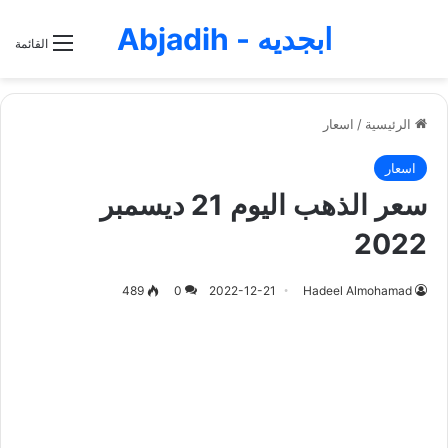
ابجديه - Abjadih
القائمة
الرئيسية
/
اسعار
اسعار
سعر الذهب اليوم 21 ديسمبر
2022
489
0
2022-12-21
Hadeel Almohamad