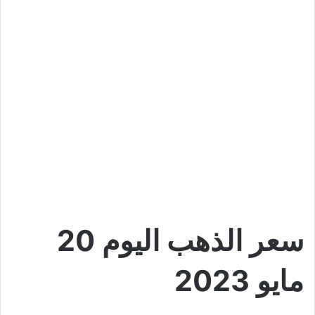
سعر الذهب اليوم 20
مايو 2023