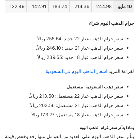
10 مايو
244.98
214.36
183.74
142.91
122.49
جرام الذهب اليوم شراء
سعر جرام الذهب عيار 22 جديد :255.64 ريالاً.
سعر جرام الذهب عيار 21 جديد : 246.10 ريالاً.
سعر جرام الذهب عيار 18 جديد :239.55 ريالاً.
لقراءة المزيد
اسعار الذهب اليوم في السعودية
سعر ذهب السعودية مستعمل
سعر جرام الذهب عيار 22 مستعمل: 213.50 ريالاً.
سعر جرام الذهب عيار 21 مستعمل: 203.56 ريالاً
سعر جرام الذهب عيار 18 مستعمل: 173.77 ريالاً
بماذا يتأثر سعر غرام الذهب اليوم
يتأثر سعر الذهب اليوم على العديد من العوامل منها رفع وخفض قيمة