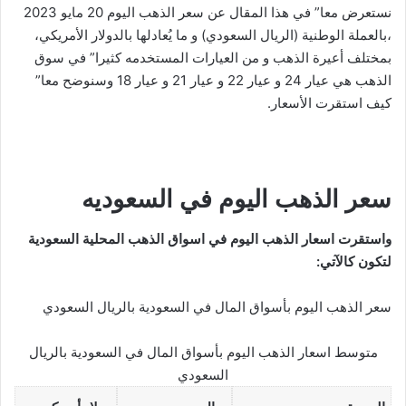
نستعرض معا” في هذا المقال عن سعر الذهب اليوم 20 مايو 2023
،بالعملة الوطنية (الريال السعودي) و ما يُعادلها بالدولار الأمريكي،
بمختلف أعيرة الذهب و من العيارات المستخدمه كثيرا” في سوق
الذهب هي عيار 24 و عيار 22 و عيار 21 و عيار 18 وسنوضح معا”
كيف استقرت الأسعار.
سعر الذهب اليوم في السعوديه
واستقرت اسعار الذهب اليوم في اسواق الذهب المحلية السعودية
لتكون كالآتي:
سعر الذهب اليوم بأسواق المال في السعودية بالريال السعودي
متوسط اسعار الذهب اليوم بأسواق المال في السعودية بالريال
السعودي