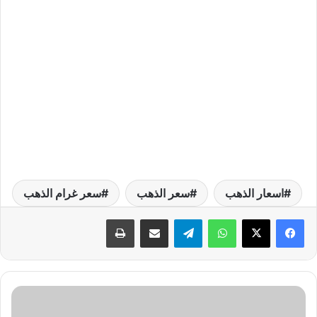
اسعار الذهب
سعر الذهب
سعر غرام الذهب
واتساب
تيلقرام
مشاركة عبر البريد
طباعة
ب
ي