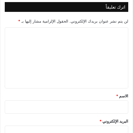
اترك تعليقاً
لن يتم نشر عنوان بريدك الإلكتروني.
الحقول الإلزامية مشار إليها بـ
*
ا
ل
ت
ع
ل
ي
ق
*
الاسم
*
البريد الإلكتروني
*