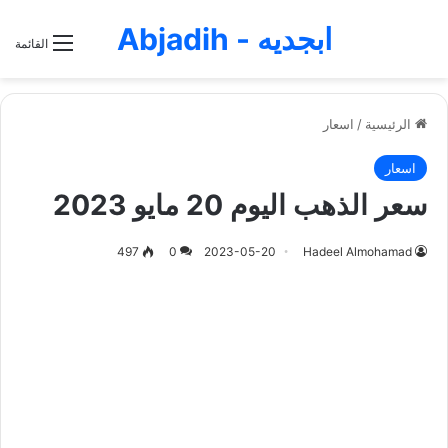
ابجديه - Abjadih
القائمة
الرئيسية
/
اسعار
اسعار
سعر الذهب اليوم 20 مايو 2023
497
0
2023-05-20
Hadeel Almohamad