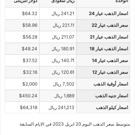
الوحدة
ريال سعودى
دولار أمريكى
اسعار الذهب عيار 24
241.21 ريال
$64.32
سعر الذهب عيار 22
221.11 ريال
$58.96
اسعار الذهب عيار 21
211.07 ريال
$56.28
اسعار الذهب عيار 18
180.91 ريال
$48.24
سعر الذهب عيار 14
140.71 ريال
$37.52
سعر الذهب عيار 12
120.61 ريال
$32.16
اسعار أوقية الذهب
7,502 ريال
$2,000
اسعار جنيه الذهب
1,689 ريال
$450.24
اسعار كيلو الذهب
241,213 ريال
$64,318
متوسط سعر الذهب اليوم 20 ابريل 2023 في الايام السابقة