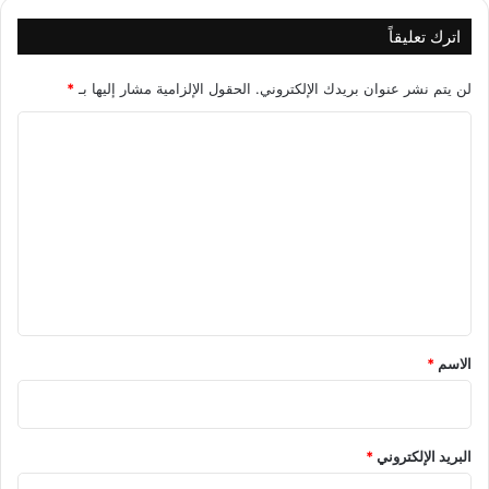
اترك تعليقاً
لن يتم نشر عنوان بريدك الإلكتروني.
الحقول الإلزامية مشار إليها بـ
*
ا
ل
ت
ع
ل
ي
ق
*
الاسم
*
البريد الإلكتروني
*