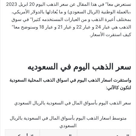
نستعرض معا” في هذا المقال عن سعر الذهب اليوم 20 ابريل 2023
،بالعملة الوطنية (الريال السعودي) و ما يُعادلها بالدولار الأمريكي،
بمختلف أعيرة الذهب و من العيارات المستخدمه كثيرا” في سوق
الذهب هي عيار 24 و عيار 22 و عيار 21 و عيار 18 وسنوضح معا”
كيف استقرت الأسعار.
سعر الذهب اليوم في السعوديه
واستقرت اسعار الذهب اليوم في اسواق الذهب المحلية السعودية
لتكون كالآتي:
سعر الذهب اليوم بأسواق المال في السعودية بالريال السعودي
متوسط اسعار الذهب اليوم بأسواق المال في السعودية بالريال
السعودي