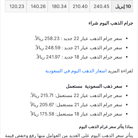
10 إبريل
240.45
210.40
180.34
140.26
120.23
جرام الذهب اليوم شراء
سعر جرام الذهب عيار 22 جديد : 258.23 ريالاً.
سعر جرام الذهب عيار 21 جديد : 248.59 ريالاً.
سعر جرام الذهب عيار 18 جديد : 241.97 ريالاً.
لقراءة المزيد
اسعار الذهب اليوم في السعودية
سعر ذهب السعودية مستعمل
سعر جرام الذهب عيار 22 مستعمل: 215.71 ريالاً.
سعر جرام الذهب عيار 21 مستعمل: 205.67 ريالاً
سعر جرام الذهب عيار 18 مستعمل: 175.58 ريالاً
بماذا يتأثر سعر غرام الذهب اليوم
يتأثر سعر الذهب اليوم على العديد من العوامل منها رفع وخفض قيمة