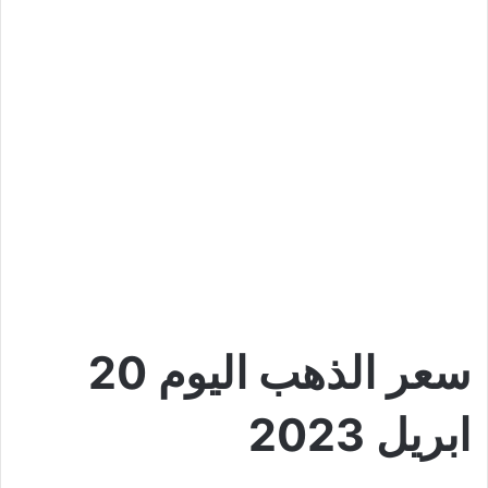
سعر الذهب اليوم 20
ابريل 2023