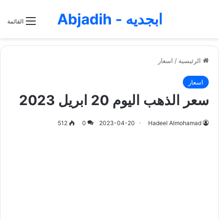
ابجديه - Abjadih
القائمة
الرئيسية
/
اسعار
اسعار
سعر الذهب اليوم 20 ابريل 2023
512
0
2023-04-20
Hadeel Almohamad