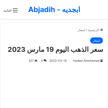
ابجديه - Abjadih
القائمة
الرئيسية
/
اسعار
اسعار
سعر الذهب اليوم 19 مارس 2023
527
0
2023-03-19
Hadeel Almohamad