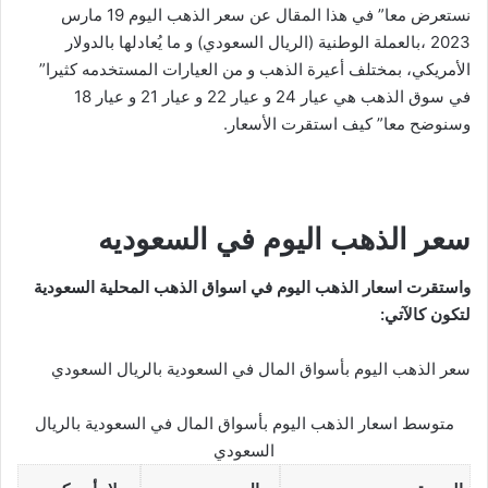
نستعرض معا” في هذا المقال عن سعر الذهب اليوم 19 مارس
2023 ،بالعملة الوطنية (الريال السعودي) و ما يُعادلها بالدولار
الأمريكي، بمختلف أعيرة الذهب و من العيارات المستخدمه كثيرا”
في سوق الذهب هي عيار 24 و عيار 22 و عيار 21 و عيار 18
وسنوضح معا” كيف استقرت الأسعار.
سعر الذهب اليوم في السعوديه
واستقرت اسعار الذهب اليوم في اسواق الذهب المحلية السعودية
لتكون كالآتي:
سعر الذهب اليوم بأسواق المال في السعودية بالريال السعودي
متوسط اسعار الذهب اليوم بأسواق المال في السعودية بالريال
السعودي