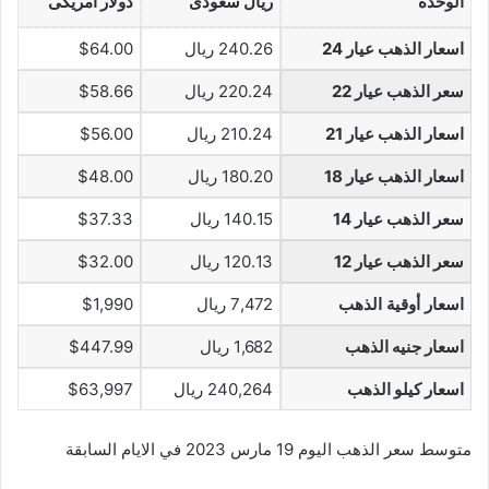
الوحدة
ريال سعودى
دولار أمريكى
اسعار الذهب عيار 24
240.26 ريال
$64.00
سعر الذهب عيار 22
220.24 ريال
$58.66
اسعار الذهب عيار 21
210.24 ريال
$56.00
اسعار الذهب عيار 18
180.20 ريال
$48.00
سعر الذهب عيار 14
140.15 ريال
$37.33
سعر الذهب عيار 12
120.13 ريال
$32.00
اسعار أوقية الذهب
7,472 ريال
$1,990
اسعار جنيه الذهب
1,682 ريال
$447.99
اسعار كيلو الذهب
240,264 ريال
$63,997
متوسط سعر الذهب اليوم 19 مارس 2023 في الايام السابقة