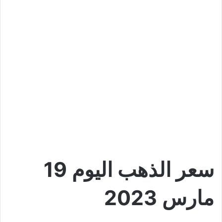
سعر الذهب اليوم 19
مارس 2023