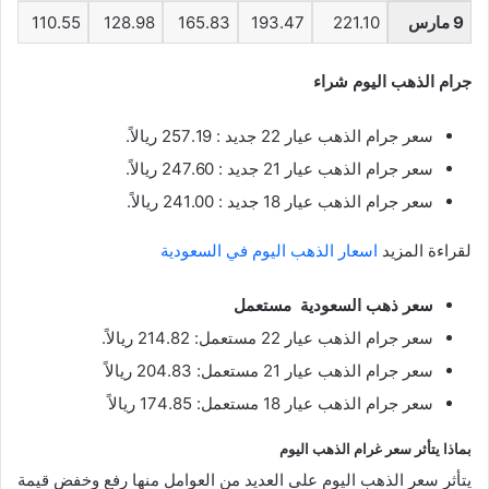
9 مارس
221.10
193.47
165.83
128.98
110.55
جرام الذهب اليوم شراء
سعر جرام الذهب عيار 22 جديد : 257.19 ريالاً.
سعر جرام الذهب عيار 21 جديد : 247.60 ريالاً.
سعر جرام الذهب عيار 18 جديد : 241.00 ريالاً.
لقراءة المزيد
اسعار الذهب اليوم في السعودية
سعر ذهب السعودية مستعمل
سعر جرام الذهب عيار 22 مستعمل: 214.82 ريالاً.
سعر جرام الذهب عيار 21 مستعمل: 204.83 ريالاً
سعر جرام الذهب عيار 18 مستعمل: 174.85 ريالاً
بماذا يتأثر سعر غرام الذهب اليوم
يتأثر سعر الذهب اليوم على العديد من العوامل منها رفع وخفض قيمة