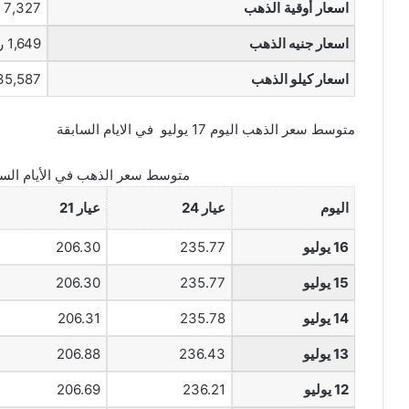
اسعار أوقية الذهب
7,327 ريال
اسعار جنيه الذهب
1,649 ريال
اسعار كيلو الذهب
235,587 ري
متوسط سعر الذهب اليوم 17 يوليو في الايام السابقة
متوسط سعر الذهب في الأيام السا
اليوم
عيار 24
عيار 21
16 يوليو
235.77
206.30
15 يوليو
235.77
206.30
14 يوليو
235.78
206.31
13 يوليو
236.43
206.88
12 يوليو
236.21
206.69