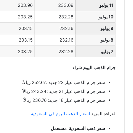
11 يوليو
233.09
203.96
10 يوليو
232.28
203.25
9 يوليو
232.16
203.15
8 يوليو
232.16
203.15
7 يوليو
232.28
203.25
جرام الذهب اليوم شراء
سعر جرام الذهب عيار 22 جديد :252.67 ريالاً.
سعر جرام الذهب عيار 21 جديد :243.24 ريالاً.
سعر جرام الذهب عيار 18 جديد: 236.76 ريالاً.
لقراءة المزيد
اسعار الذهب اليوم في السعودية
سعر ذهب السعودية مستعمل