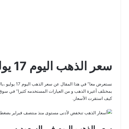
سعر الذهب اليوم 17 يوليو
نستعرض معا” في ه
كيف استقرت الأسعار.
سعر الذهب اليوم في السعوديه