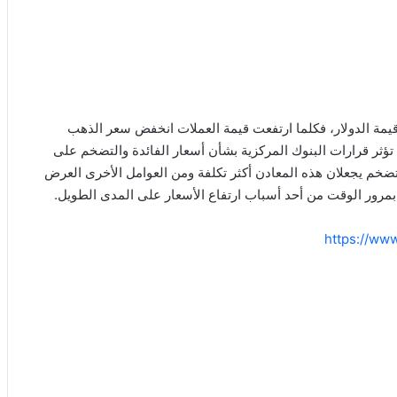
قيمة الدولار، فكلما ارتفعت قيمة العملات انخفض سعر الذهب
” تؤثر قرارات البنوك المركزية بشأن أسعار الفائدة والتضخم على
لتضخم يجعلان هذه المعادن أكثر تكلفة ومن العوامل الأخرى العرض
مرور الوقت من أحد أسباب ارتفاع الأسعار على المدى الطويل.
https://ww