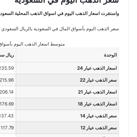
واستقرت اسعار الذهب اليوم في اسواق الذهب المحلية السعودية
سعر الذهب اليوم بأسواق المال في السعودية بالريال السعودي
متوسط اسعار الذهب اليوم بأسواق 
الوحدة
ريال س
اسعار الذهب عيار 24
235.59 ريا
سعر الذهب عيار 22
215.96 ريال
اسعار الذهب عيار 21
206.14 ريال
اسعار الذهب عيار 18
176.69 ريال
سعر الذهب عيار 14
137.43 ريال
سعر الذهب عيار 12
117.79 ريال