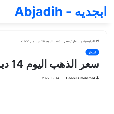
ابجديه - Abjadih
الرئيسية
/
اسعار
/
سعر الذهب اليوم 14 ديسمبر 2022
اسعار
سعر الذهب اليوم 14 ديسمبر 2022
2022-12-14
Hadeel Almohamad