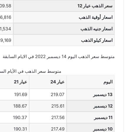
سعر الذهب عيار 12
109.58 ري
اسعار أوقية الذهب
6,816 ريال
اسعار جنيه الذهب
1,534 ريال
اسعار كيلو الذهب
219,169 ر
متوسط سعر الذهب اليوم 14 ديسمبر 2022 في الايام السابقة
متوسط سعر الذهب في الأيام السا
اليوم
عيار 24
عيار 21
13 ديسمبر
219.07
191.69
12 ديسمبر
215.61
188.67
11 ديسمبر
217.56
190.37
10 ديسمبر
217.49
190.31