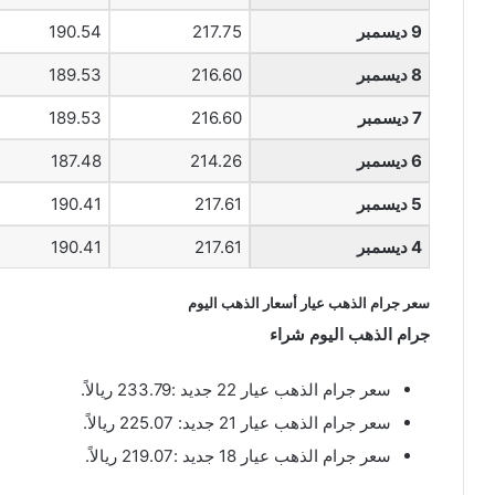
9 ديسمبر
217.75
190.54
8 ديسمبر
216.60
189.53
7 ديسمبر
216.60
189.53
6 ديسمبر
214.26
187.48
5 ديسمبر
217.61
190.41
4 ديسمبر
217.61
190.41
سعر جرام الذهب عيار أسعار الذهب اليوم
جرام الذهب اليوم شراء
سعر جرام الذهب عيار 22 جديد :233.79 ريالاً.
سعر جرام الذهب عيار 21 جديد: 225.07 ريالاً.
سعر جرام الذهب عيار 18 جديد :219.07 ريالاً.