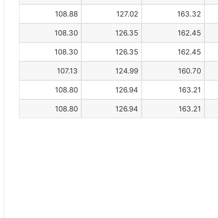
108.88
127.02
163.32
108.30
126.35
162.45
108.30
126.35
162.45
107.13
124.99
160.70
108.80
126.94
163.21
108.80
126.94
163.21