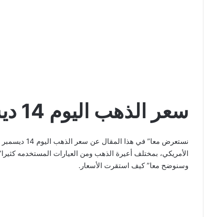
سعر الذهب اليوم 14 ديسمبر 2022
وسنوضح معا” كيف استقرت الأسعار.