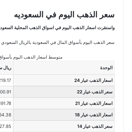
سعر الذهب اليوم في السعوديه
واستقرت اسعار الذهب اليوم في اسواق الذهب المحلية السعودية
سعر الذهب اليوم بأسواق المال في السعودية بالريال السعودي
متوسط اسعار الذهب اليوم بأسواق 
الوحدة
ريال 
اسعار الذهب عيار 24
219.17 ريا
سعر الذهب عيار 22
200.91 ري
اسعار الذهب عيار 21
191.78 ريا
اسعار الذهب عيار 18
164.38 ري
سعر الذهب عيار 14
127.85 ري