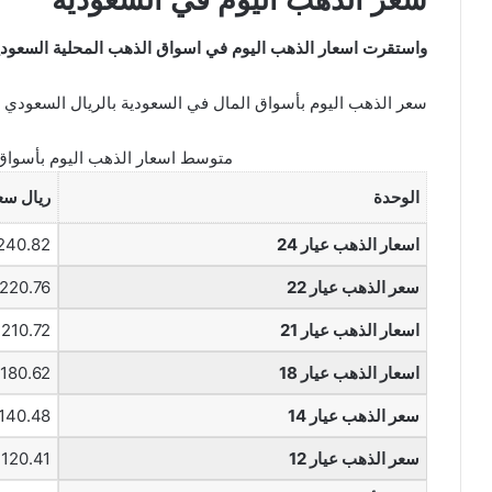
واستقرت اسعار الذهب اليوم في اسواق الذهب المحلية السعودية
سعر الذهب اليوم بأسواق المال في السعودية بالريال السعودي
متوسط اسعار الذهب اليوم بأسواق 
الوحدة
ريال س
اسعار الذهب عيار 24
240.82 ريال
سعر الذهب عيار 22
220.76 ريال
اسعار الذهب عيار 21
210.72 ريال
اسعار الذهب عيار 18
180.62 ريال
سعر الذهب عيار 14
140.48 ريال
سعر الذهب عيار 12
120.41 ريال