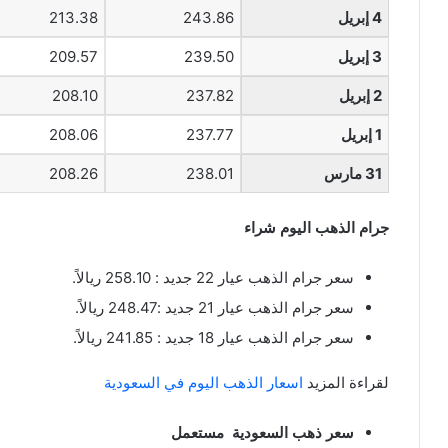
4 إبريل
243.86
213.38
3 إبريل
239.50
209.57
2 إبريل
237.82
208.10
1 إبريل
237.77
208.06
31 مارس
238.01
208.26
جرام الذهب اليوم شراء
سعر جرام الذهب عيار 22 جديد : 258.10 ريالاً.
سعر جرام الذهب عيار 21 جديد :248.47 ريالاً.
سعر جرام الذهب عيار 18 جديد : 241.85 ريالاً.
لقراءة المزيد
اسعار الذهب اليوم في السعودية
سعر ذهب السعودية مستعمل