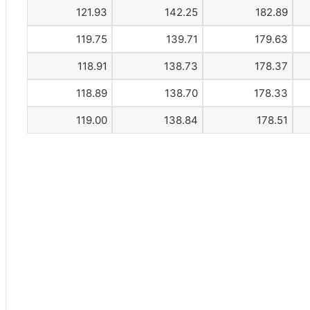
121.93
142.25
182.89
119.75
139.71
179.63
118.91
138.73
178.37
118.89
138.70
178.33
119.00
138.84
178.51