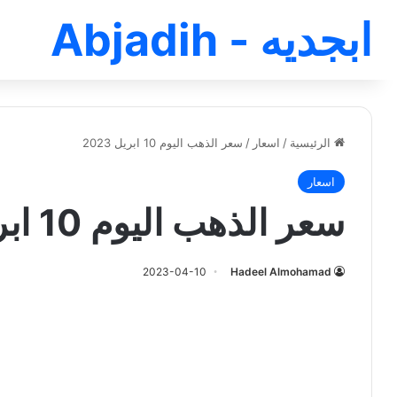
ابجديه - Abjadih
الرئيسية
/
اسعار
/
سعر الذهب اليوم 10 ابريل 2023
اسعار
سعر الذهب اليوم 10 ابريل 2023
2023-04-10
Hadeel Almohamad