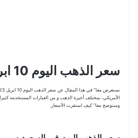
سعر الذهب اليوم 10 ابريل 2023
وسنوضح معا” كيف استقرت الأسعار.
سعر الذهب اليوم في السعوديه