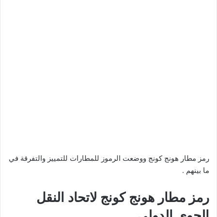
رمز مطار هونج كونج ووضعت الرموز للمطارات للتمييز والتفرقة في
ما بينهم .
رمز مطار هونج كونج لاتحاد النقل
الجوي الدولي