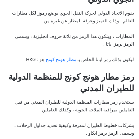
يقوم الاتحاد الدولي لحركة النقل الجوي بوضع رموز لكل مطارات
العالم ، وذلك للتميز وعرفة المطار عن غيره من
المطارات ، ويتكون هذا الرمز من ثلاثة حروف انجليزية ، ويسمى
الرمز برمز اياتا .
ليكون بذلك رمز اياتا الخاص بـ
مطار هونج كونج
هو : HKG
رمز مطار هونج كونج للمنظمة الدولية
للطيران المدني
يستخدم رمز مطارات المنظمة الدولية للطيران المدني من قبل
العاملين بمراقبة الملاحة الجوية ، وكذلك العاملين
بشركات خطوط الطيران لمعرفة وكيفية تحديد جداول الرحلات ،
ويسمى الرمز برمز ايكاو .