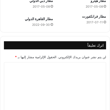
مطار هيثرو
مطار دبي الدولي
2017-05-08
2017-05-08
مطار فرانكفورت
مطار القاهرة الدولي
2017-07-11
2022-09-30
اترك تعليقاً
لن يتم نشر عنوان بريدك الإلكتروني.
الحقول الإلزامية مشار إليها بـ
*
ا
ل
ت
ع
ل
ي