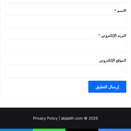
ق
*
الاسم
*
البريد الإلكتروني
*
الموقع الإلكتروني
Privacy Policy
| abjadih.com © 2026