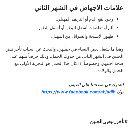
علامات الاجهاض في الشهر الثاني
وجود بقع الدم أو النزيف المهبلي.
ألم أو تقلصات أسفل البطن أو أسفل الظهر.
ظهور الأنسجة والسوائل من المهبل.
وهذا ما يشغل بعض النساء في حملهن، والبحث عن أسباب تأخر نبض
الجنين في الشهر الثاني من حدوث الحمل، وذلك حرصاً منهم على
صحة أجنتهم، وخصوصاً إذا كان هذا الحمل هو التجربة الأولى مع
الحمل والولادة.
اشترك في صفحتنا على الفيس
بوك
https://www.facebook.com/abjadih
#تأخر_نبض_الجنين