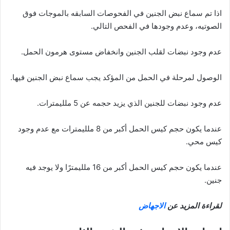
اذا تم سماع نبض الجنين في الفحوصات السابقه بالموجات فوق
الصوتيه، وعدم وجودها في الفحص التالي.
عدم وجود نبضات لقلب الجنين وانخفاض مستوى هرمون الحمل.
الوصول لمرحلة في الحمل من المؤكد يجب سماع نبض الجنين فيها.
عدم وجود نبضات للجنين الذي يزيد حجمه عن 5 ملليمترات.
عندما يكون حجم كيس الحمل أكبر من 8 ملليمترات مع عدم وجود
كيس محي.
عندما يكون حجم كيس الحمل أكبر من 16 ملليمترًا ولا يوجد فيه
جنين.
لقراءة المزيد عن
الاجهاض