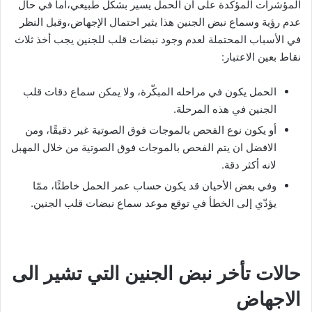
المؤشرات المؤكدة على أن الحمل يسير بشكل طبيعي،اما في حال
عدم رؤية وسماع نبض الجنين هذا يثير احتمال الإجهاض،وقبل النظر
في الأسباب المحتملة لعدم وجود نبضات قلب للجنين يجب أخذ ثلاث
نقاط بعين الاعتبار:
الحمل يكون في مراحله المبكّرة، ولا يمكن سماع دقات قلب
الجنين في هذه المرحلة.
أو يكون نوع الفحص بالموجات فوق الصوتية غير دقيقًا، ومن
الافضل ان يتم الفحص بالموجات فوق الصوتية من خلال المهبل
لانه أكثر دقة.
وفي بعض الأحيان قد يكون حساب عمر الحمل خاطئًا، ممّا
يؤدّي إلى الخطأ في توقع موعد سماع نبضات قلب الجنين.
حالات تأخر نبض الجنين التي تشير الى
الاجهاض