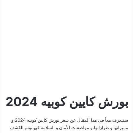
بورش كايين كوبيه 2024
سنتعرف معاً في هذا المقال عن سعر بورش كايين كوبيه 2024،و
مميزاتها و طرازاتها،و مواصفات الأمان و السلامة فيها،وتم الكشف