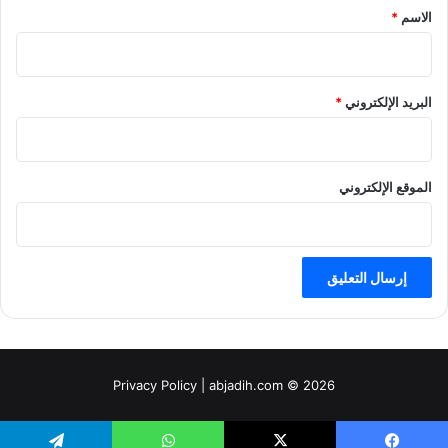
*
الاسم
*
البريد الإلكتروني
*
الموقع الإلكتروني
Privacy Policy
| abjadih.com © 2026