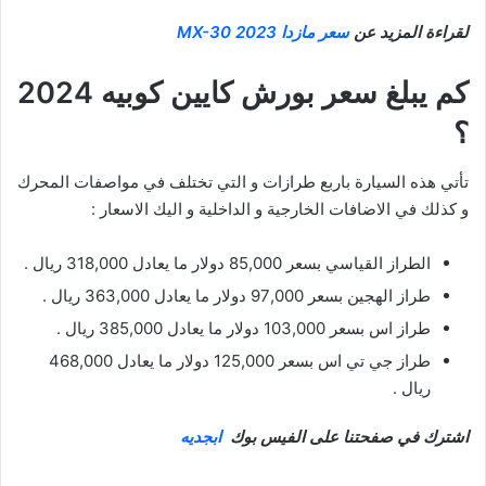
لقراءة المزيد عن
سعر مازدا MX-30 2023
كم يبلغ سعر بورش كايين كوبيه 2024
؟
تأتي هذه السيارة باربع طرازات و التي تختلف في مواصفات المحرك
و كذلك في الاضافات الخارجية و الداخلية و اليك الاسعار :
الطراز القياسي بسعر 85,000 دولار ما يعادل 318,000 ريال .
طراز الهجين بسعر 97,000 دولار ما يعادل 363,000 ريال .
طراز اس بسعر 103,000 دولار ما يعادل 385,000 ريال .
طراز جي تي اس بسعر 125,000 دولار ما يعادل 468,000
ريال .
اشترك في صفحتنا على الفيس بوك
ابجديه