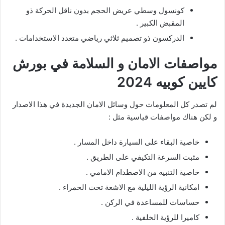
كونسول وسطي عريض الحجم بدون ناقل الحركة ذو
المقبض الكبير .
الدركسون ذو تصميم ثلاثي رياضي متعدد الاستخدامات .
مواصفات الامان و السلامة في بورش
كايين كوبيه 2024
لم تصدر كل المعلومات حول وسائل الامان الجديدة في هذا الاصدار
و لكن هناك مواصفات قياسية مثل :
خاصية البقاء على السيارة داخل المسار .
مثبت السرعة التكيفي على الطريق .
خاصية التنبيه من الاصطدام الامامي .
امكانية الرؤية الليلية مع الاشعة تحت الحمراء .
حساسات للمساعدة في الركن .
كاميرا للرؤية الخلفية .