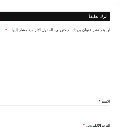
اترك تعليقاً
لن يتم نشر عنوان بريدك الإلكتروني.
الحقول الإلزامية مشار إليها بـ
*
ا
ل
ت
ع
ل
ي
ق
*
الاسم
*
البريد الإلكتروني
*