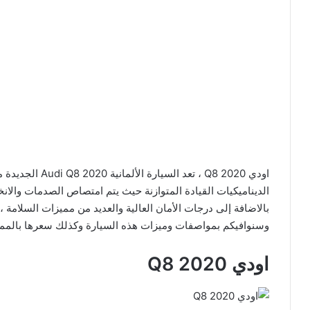
الديناميكيات القيادة المتوازنة حيث يتم امتصاص الصدمات والان
بالاضافة إلى درجات الأمان العالية والعديد من مميزات السلامة ، 
وسنوافيكم بمواصفات وميزات هذه السيارة وكذلك سعرها بالمملكة 
اودي Q8 2020