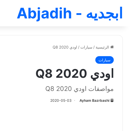
ابجديه - Abjadih
الرئيسية
/
سيارات
/
اودي Q8 2020
سيارات
اودي Q8 2020
مواصفات اودي Q8 2020
2020-05-03
Ayham Bazrbashi