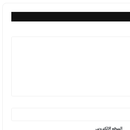
الموقع الإلكتروني