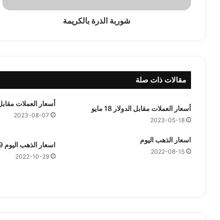
ر
ة
شوربة الذرة بالكريمة
ب
ا
ل
ك
ر
مقالات ذات صلة
ي
م
ة
أسعار العملات مقابل الدول
أسعار العملات مقابل الدولار 18 مايو
2023-08-07
2023-05-18
اسعار الذهب اليوم
اسعار الذهب اليوم 29 اكتوبر 2022
2022-08-15
2022-10-29