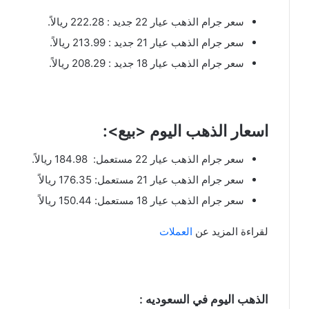
سعر جرام الذهب عيار 22 جديد : 222.28 ريالاً.
سعر جرام الذهب عيار 21 جديد : 213.99 ريالاً.
سعر جرام الذهب عيار 18 جديد : 208.29 ريالاً.
اسعار الذهب اليوم <بيع>:
سعر جرام الذهب عيار 22 مستعمل: 184.98 ريالاً.
سعر جرام الذهب عيار 21 مستعمل: 176.35 ريالاً
سعر جرام الذهب عيار 18 مستعمل: 150.44 ريالاً
لقراءة المزيد عن
العملات
الذهب اليوم في السعوديه :