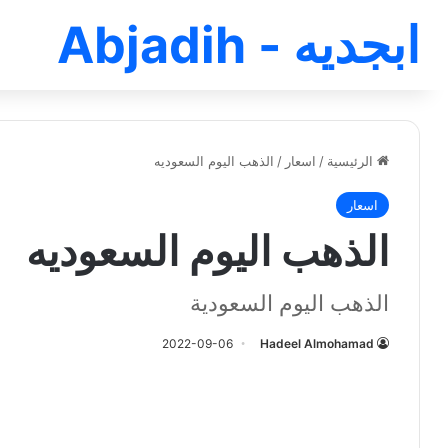
ابجديه - Abjadih
الرئيسية
/
اسعار
/
الذهب اليوم السعوديه
اسعار
الذهب اليوم السعوديه
الذهب اليوم السعودية
2022-09-06
Hadeel Almohamad