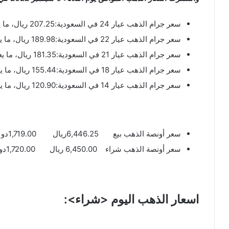
سعر جرام الذهب عيار 24 في السعودية:207.25 ريال، ما يعادل (55.27دولار)
سعر جرام الذهب عيار 22 في السعودية:189.98 ريال، ما يعادل (50.66دولار)
سعر جرام الذهب عيار 21 في السعودية:181.35 ريال، ما يعادل (48.36 دولار)
سعر جرام الذهب عيار 18 في السعودية:155.44 ريال، ما يعادل (41.45 دولار)
سعر جرام الذهب عيار 14 في السعودية:120.90 ريال، ما يعادل (32.24دولار)
سعر أونصة الذهب بيع 6,446.25ريال 1,719.00دولار
سعر أونصة الذهب شراء 6,450.00 ريال 1,720.00دولار
اسعار الذهب اليوم <شراء>: