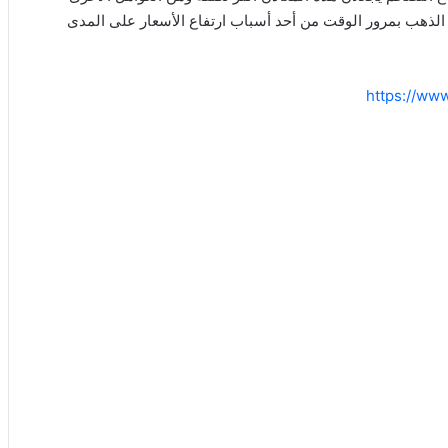
لذهب بمرور الوقت من أحد أسباب ارتفاع الأسعار على المدى
https://ww