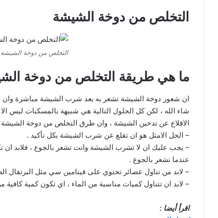
التخلص من دوخة الشيشة
التخلص من دوخة الشيشة
ما هي طريقة التخلص من دوخة الش
ان شعور دوخة الشيشة تشعر به بعد شرب الشيشة مباشرة وان هذ
شاء الله ، لكن كل الحلول التالية هي شبيهة بالمسكنات ليس الا
الاقلاع عن تدخين الشيشة ، وان طرق التخلص من دوخة الشيشة ك
– الحل الامثل هو ان تقلع عن شرب الشيشة بكل تأكيد .
– يجب عليك ان لا تشرب الشيشة وانت تشعر بالجوع ، فلابد ان
عندما تشعر بالجوع .
– لابد من تناول عصائر تحتوي على فيتامين سي مثل البرتقال الط
– لابد ان تتناول كميات مناسبة من الماء ، اي تكون كمية كافية من
اقرأ أيضا :