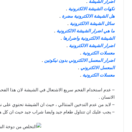
اضرار الشيشة
.
نكهات الشيشة الالكترونية
.
هل الشيشة الالكترونية مضرة
.
سائل الشيشة الالكترونية
.
ما هي اضرار الشيشة الالكترونية
.
الشيشة الالكترونية واضرارها
.
اضرار الشيشة الالكترونية
.
معسلات الكترونية
.
اضرار المعسل الالكتروني بدون نيكوتين
.
المعسل الالكتروني
.
معسلات الكترونية
.
– عدم استخدام الفحم سريع الاشتعال في الشيشة لان هذا الفح
الانسان .
– لابد من عدم التدخين المتتالي ، حيث ان الشيشة تحتوي على نسب
– يجب عليك ان تتناول طعام جيد وايضا شراب جيد حيث ان كل هذا