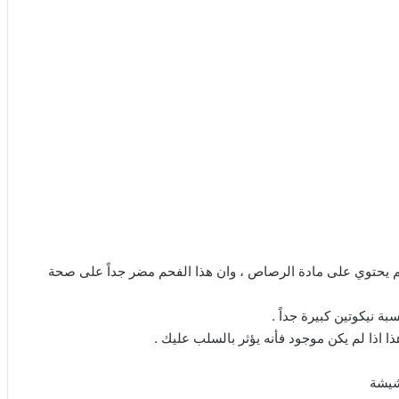
م يحتوي على مادة الرصاص ، وان هذا الفحم مضر جداً على صحة
ة نيكوتين كبيرة جداً .
 اذا لم يكن موجود فأنه يؤثر بالسلب عليك .