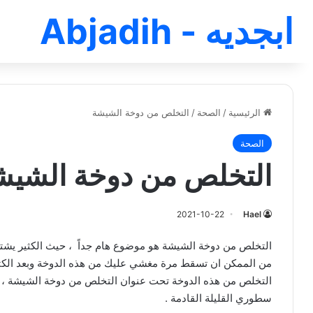
ابجديه - Abjadih
الرئيسية
/
الصحة
/
التخلص من دوخة الشيشة
الصحة
التخلص من دوخة الشيش
2021-10-22
Hael
التخلص من دوخة الشيشة هو موضوع هام جداً ، حيث الكثير يشتكون
من الممكن ان تسقط مرة مغشي عليك من هذه الدوخة وبعد الكثي
التخلص من هذه الدوخة تحت عنوان التخلص من دوخة الشيشة ، ف
سطوري القليلة القادمة .