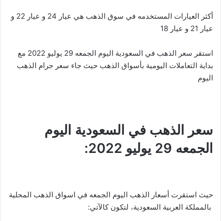
أكثر العيارات المستخدمه في سوق الذهب هي عيار 24 و عيار 22 و
عيار 21 و عيار 18
استقر سعر الذهب في السعودية اليوم الجمعه 29 يوليو 2022 مع
بداية التعاملات اليومية بأسواق الذهب حيث جاء سعر جرام الذهب
اليوم
سعر الذهب في السعودية اليوم
الجمعه 29 يوليو 2022:
حيث استقرت أسعار الذهب اليوم الجمعه في اسواق الذهب المحلية
بالمملكة العربية السعودية، لتكون كالآتي: