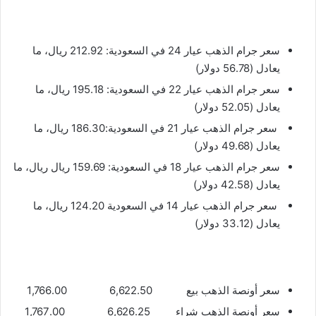
سعر جرام الذهب عيار 24 في السعودية: 212.92 ريال، ما
يعادل (56.78 دولار)
سعر جرام الذهب عيار 22 في السعودية: 195.18 ريال، ما
يعادل (52.05 دولار)
سعر جرام الذهب عيار 21 في السعودية:186.30 ريال، ما
يعادل (49.68 دولار)
سعر جرام الذهب عيار 18 في السعودية: 159.69 ريال ريال، ما
يعادل (42.58 دولار)
سعر جرام الذهب عيار 14 في السعودية 124.20 ريال، ما
يعادل (33.12 دولار)
سعر أونصة الذهب بيع 6,622.50 1,766.00
سعر أونصة الذهب شراء 6,626.25 1,767.00