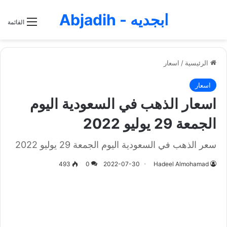
ابجديه - Abjadih
القائمة
الرئيسية
/
اسعار
اسعار
اسعار الذهب في السعودية اليوم
الجمعة 29 يوليو 2022
سعر الذهب في السعودية اليوم الجمعة 29 يوليو 2022
493
0
2022-07-30
Hadeel Almohamad