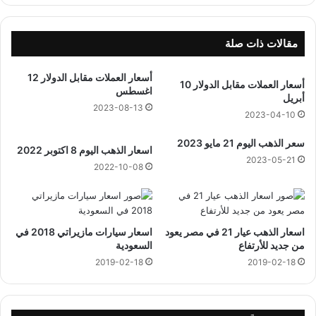
مقالات ذات صلة
أسعار العملات مقابل الدولار 12
أسعار العملات مقابل الدولار 10
اغسطس
أبريل
2023-08-13
2023-04-10
سعر الذهب اليوم 21 مايو 2023
اسعار الذهب اليوم 8 اكتوبر 2022
2023-05-21
2022-10-08
اسعار الذهب عيار 21 في مصر يعود
اسعار سيارات مازيراتي 2018 في
من جديد للأرتفاع
السعودية
2019-02-18
2019-02-18