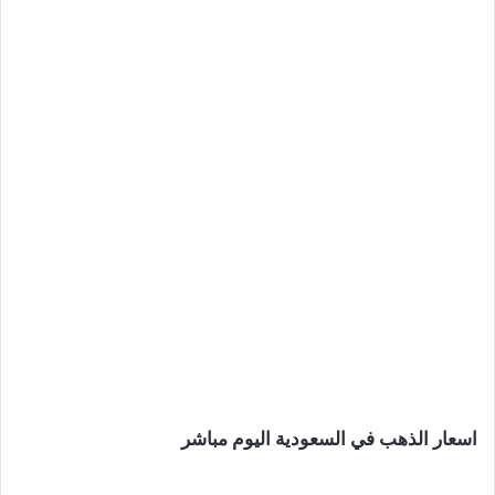
اسعار الذهب في السعودية اليوم مباشر