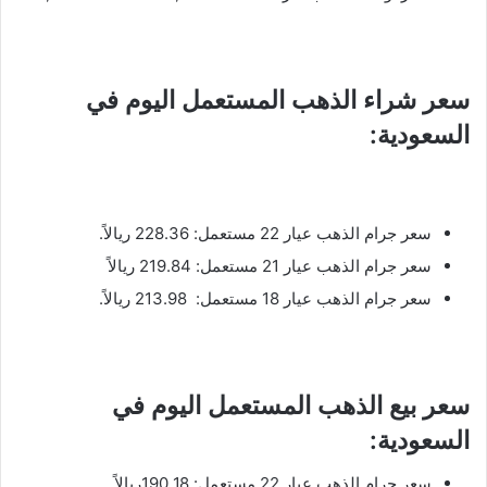
سعر شراء الذهب المستعمل اليوم في
السعودية:
سعر جرام الذهب عيار 22 مستعمل: 228.36 ريالاً.
سعر جرام الذهب عيار 21 مستعمل: 219.84 ريالاً
سعر جرام الذهب عيار 18 مستعمل: 213.98 ريالاً.
سعر بيع الذهب المستعمل اليوم في
السعودية:
سعر جرام الذهب عيار 22 مستعمل: 190.18ريالاً.