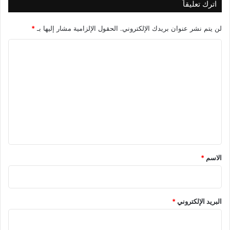
اترك تعليقاً
لن يتم نشر عنوان بريدك الإلكتروني.
الحقول الإلزامية مشار إليها بـ
*
ا
ل
ت
ع
ل
ي
ق
*
الاسم
*
البريد الإلكتروني
*