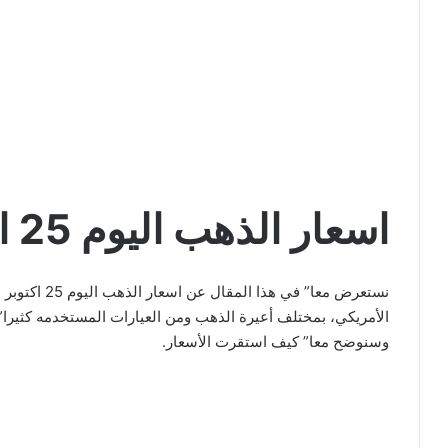
اسعار الذهب اليوم 25 اكتوبر 2022
وسنوضح معا” كيف استقرت الأسعار.