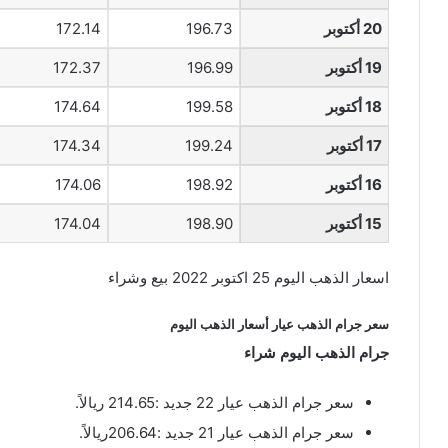
20 أكتوبر
196.73
172.14
19 أكتوبر
196.99
172.37
18 أكتوبر
199.58
174.64
17 أكتوبر
199.24
174.34
16 أكتوبر
198.92
174.06
15 أكتوبر
198.90
174.04
اسعار الذهب اليوم 25 اكتوبر 2022 بيع وشراء
سعر جرام الذهب عيار أسعار الذهب اليوم
جرام الذهب اليوم شراء
سعر جرام الذهب عيار 22 جديد :214.65 ريالاً.
سعر جرام الذهب عيار 21 جديد :206.64ريالاً.