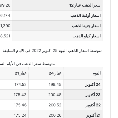
سعر الذهب عيار 12
99.26 ريال
اسعار أوقية الذهب
6,174 ريال
اسعار جنيه الذهب
1,390 ريال
اسعار كيلو الذهب
198,521 ر
متوسط اسعار الذهب اليوم 25 اكتوبر 2022 في الايام السابقة
متوسط سعر الذهب في الأيام السا
اليوم
عيار 24
عيار 21
24 أكتوبر
199.45
174.52
23 أكتوبر
200.48
175.43
22 أكتوبر
200.52
175.46
21 أكتوبر
200.26
175.24