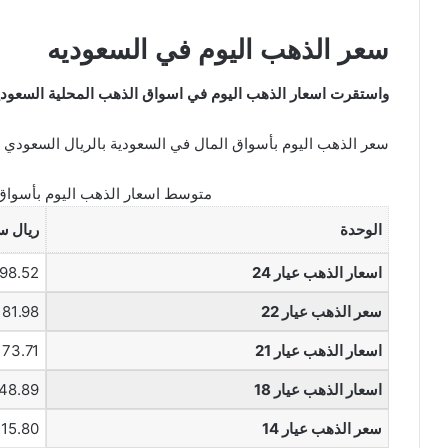
سعر الذهب اليوم في السعوديه
واستقرت اسعار الذهب اليوم في اسواق الذهب المحلية السعودية
سعر الذهب اليوم بأسواق المال في السعودية بالريال السعودي
متوسط اسعار الذهب اليوم بأسواق 
الوحدة
ريال س
اسعار الذهب عيار 24
198.52 ريا
سعر الذهب عيار 22
181.98 ريا
اسعار الذهب عيار 21
173.71 ريا
اسعار الذهب عيار 18
148.89 ري
سعر الذهب عيار 14
115.80 ريا