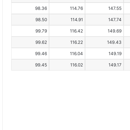
98.36
114.76
147.55
98.50
114.91
147.74
99.79
116.42
149.69
99.62
116.22
149.43
99.46
116.04
149.19
99.45
116.02
149.17