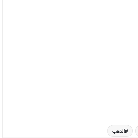
الذهب