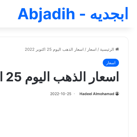
ابجديه - Abjadih
الرئيسية
/
اسعار
/
اسعار الذهب اليوم 25 اكتوبر 2022
اسعار
اسعار الذهب اليوم 25 اكتوبر 2022
2022-10-25
Hadeel Almohamad