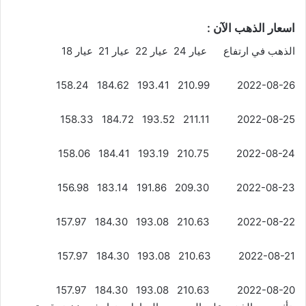
اسعار الذهب الآن :
الذهب في ارتفاع عيار 24 عيار 22 عيار 21 عيار 18
2022-08-26 210.99 193.41 184.62 158.24
2022-08-25 211.11 193.52 184.72 158.33
2022-08-24 210.75 193.19 184.41 158.06
2022-08-23 209.30 191.86 183.14 156.98
2022-08-22 210.63 193.08 184.30 157.97
2022-08-21 210.63 193.08 184.30 157.97
2022-08-20 210.63 193.08 184.30 157.97