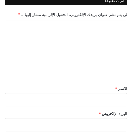
اترك تعليقاً
لن يتم نشر عنوان بريدك الإلكتروني.
الحقول الإلزامية مشار إليها بـ
*
ا
ل
ت
ع
ل
ي
ق
*
الاسم
*
البريد الإلكتروني
*