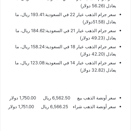
يعادل (56.26 دولار)
سعر جرام الذهب عيار 22 في السعودية:193.41 ريال، ما
يعادل (51.58دولار)
سعر جرام الذهب عيار 21 في السعودية:184.62 ريال، ما
يعادل (49.23 دولار)
سعر جرام الذهب عيار 18 في السعودية:158.24 ريال، ما
يعادل (42.20 دولار)
سعر جرام الذهب عيار 14 في السعودية:123.08 ريال، ما
يعادل (32.82 دولار)
سعر أونصة الذهب بيع 6,562.50 ريال 1,750.00 دولار
سعر أونصة الذهب شراء 6,566.25 ريال 1,751.00 دولار