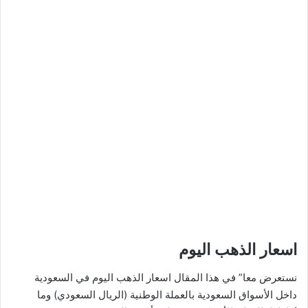
اسعار الذهب اليوم
نستعرض معا” في هذا المقال اسعار الذهب اليوم في السعودية
داخل الأسواق السعودية بالعملة الوطنية (الريال السعودي) وما