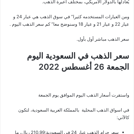
يُعادلها بالدولار الأمريكي، بمختلف أعيرة الذهب.
ومن العيارات المستخدمه كثيرا” في سوق الذهب هي عيار 24 و
عيار 22 و عيار 21 و عيار 18 وسنوضح معا” كم سعر الذهب اليوم .
سعر الذهب مباشر أول بأول.
سعر الذهب في السعودية اليوم
الجمعة 26 أغسطس 2022
واستقرت أسعار الذهب اليوم الموافق يوم الجمعة
في اسواق الذهب المحلية بالمملكة العربية السعودية، لتكون
كالآتي:
سعر جرام الذهب عيار 24 في السعودية:210.99 ريال، ما