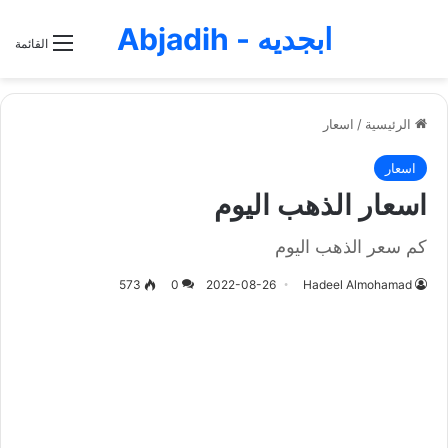
ابجديه - Abjadih
القائمة
الرئيسية
/
اسعار
اسعار
اسعار الذهب اليوم
كم سعر الذهب اليوم
573
0
2022-08-26
Hadeel Almohamad