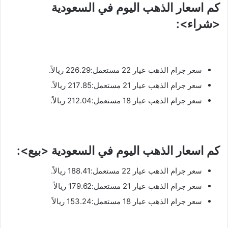
كم اسعار الذهب اليوم في السعودية
<شراء>:
سعر جرام الذهب عيار 22 مستعمل:226.29 ريالاً.
سعر جرام الذهب عيار 21 مستعمل:217.85 ريالاً.
سعر جرام الذهب عيار 18 مستعمل:212.04 ريالاً.
كم اسعار الذهب اليوم في السعودية <بيع>:
سعر جرام الذهب عيار 22 مستعمل:188.41 ريالاً.
سعر جرام الذهب عيار 21 مستعمل:179.62 ريالاً
سعر جرام الذهب عيار 18 مستعمل:153.24 ريالاً