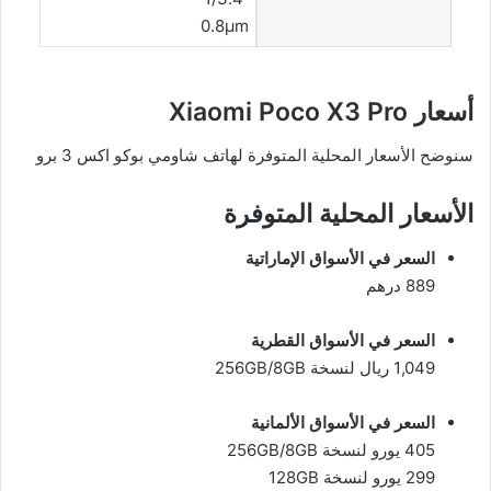
0.8µm
أسعار Xiaomi Poco X3 Pro
سنوضح الأسعار المحلية المتوفرة لهاتف شاومي بوكو اكس 3 برو
الأسعار المحلية المتوفرة
السعر في الأسواق الإماراتية
889 درهم
السعر في الأسواق القطرية
1,049 ريال لنسخة 256GB/8GB
السعر في الأسواق الألمانية
405 يورو لنسخة 256GB/8GB
299 يورو لنسخة 128GB