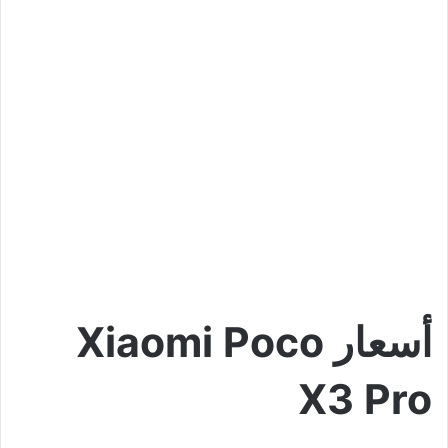
أسعار Xiaomi Poco
X3 Pro