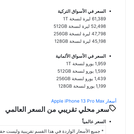
السعر في الأسواق التركية
61,389 ليرة لنسخة 1T
52,498 ليرة لنسخة 512GB
47,798 ليرة لنسخة 256GB
45,198 ليرة لنسخة 128GB
السعر في الأسواق الألمانية
1,959 يورو لنسخة 1T
1,599 يورو لنسخة 512GB
1,439 يورو لنسخة 256GB
1,199 يورو لنسخة 128GB
أسعار Apple iPhone 13 Pro Max
سعر محلي تقريبي من السعر العالمي
السعر عالمياً