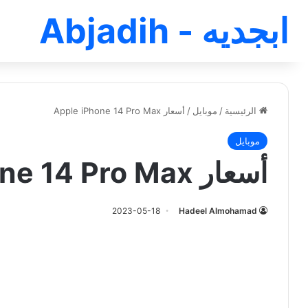
ابجديه - Abjadih
الرئيسية
/
موبايل
/
أسعار Apple iPhone 14 Pro Max
موبايل
أسعار Apple iPhone 14 Pro Max
2023-05-18
Hadeel Almohamad