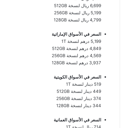
6,699 ريال لنسخة 512GB
5,199 ريال لنسخة 256GB
4,799 ريال لنسخة 128GB
السعر في الأسواق الإماراتية
5,199 درهم لنسخة 1T
4,849 درهم لنسخة 512GB
4,569 درهم لنسخة 256GB
3,937 درهم لنسخة 128GB
السعر في الأسواق الكويتية
519 دينار لنسخة 1T
449 دينار لنسخة 512GB
374 دينار لنسخة 256GB
344 دينار لنسخة 128GB
السعر في الأسواق العمانية
714 ريال لنسخة 1T