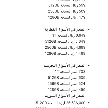
599 ريال لنسخة 512GB
509 ريال لنسخة 256GB
479 ريال لنسخة 128GB
السعر في الأسواق القطرية
6,649 ريال لنسخة 1T
5,649 ريال لنسخة 512GB
4,699 ريال لنسخة 256GB
4,499 ريال لنسخة 128GB
السعر في الأسواق البحرينية
732 دينار لنسخة 1T
639 دينار لنسخة 512GB
524 دينار لنسخة 256GB
459 دينار لنسخة 128GB
السعر في الأسواق السورية
25,636,000 ليرة لنسخة 512GB