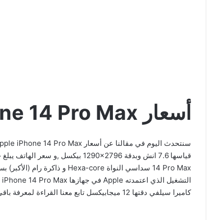
أسعار Apple iPhone 14 Pro Max
قياسها 7.6 انش وبدقة
1290×2796
كاميرا سيلفي دقتها 12 ميجابيكسل تابع معنا القراءة لمعرفة باقي التفاصيل.