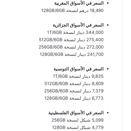
السعر في الأسواق المغربية
18,490 درهم لنسخة 128GB/6GB
السعر في الأسواق الجزائرية
344,000 دينار لنسخة 1T/6GB
275,400 دينار لنسخة 512GB/6GB
272,000 دينار لنسخة 256GB/6GB
241,700 دينار لنسخة 128GB/6GB
السعر في الأسواق التونسية
9,835 دينار لنسخة 1T/6GB
8,609 دينار لنسخة 512GB/6GB
7,379 دينار لنسخة 256GB/6GB
6,773 دينار لنسخة 128GB/6GB
السعر في الأسواق الفلسطينية
5,099 شيكل لنسخة 256GB
4,779 شيكل لنسخة 128GB