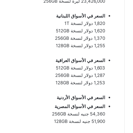
23,426,000 ليرة لنسخة 256GB
السعر في الأسواق اللبنانية
1,820 دولار لنسخة 1T
1,620 دولار لنسخة 512GB
1,370 دولار لنسخة 256GB
1,255 دولار لنسخة 128GB
السعر في الأسواق العراقية
1,603 دولار لنسخة 512GB
1,287 دولار لنسخة 256GB
1,253 دولار لنسخة 128GB
السعر في الأسواق الأردنية
السعر في الأسواق المصرية
54,360 جنيه لنسخة 256GB
51,900 جنيه لنسخة 128GB