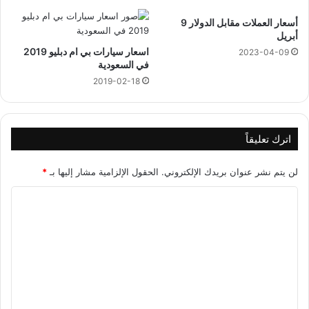
أسعار العملات مقابل الدولار 9
أبريل
اسعار سيارات بي ام دبليو 2019
2023-04-09
في السعودية
2019-02-18
اترك تعليقاً
لن يتم نشر عنوان بريدك الإلكتروني.
الحقول الإلزامية مشار إليها بـ
*
ا
ل
ت
ع
ل
ي