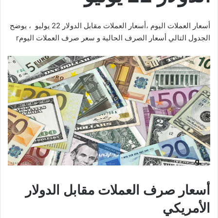
أسعار العملات اليوم ،أسعار العملات مقابل الدولار 22 يوليو ، يوضح
الجدول التالي أسعار الصرف الحالية و سعر صرف العملات اليومr
أسعار صرف العملات مقابل الدولار
الأمريكي