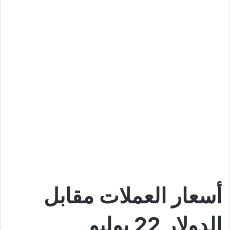
أسعار العملات مقابل
الدولار 22 يوليو