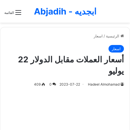
ابجديه - Abjadih
القائمة
الرئيسية
/
اسعار
اسعار
أسعار العملات مقابل الدولار 22
يوليو
409
0
2023-07-22
Hadeel Almohamad