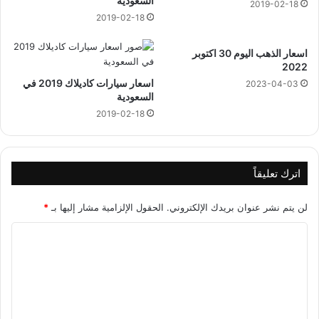
السعودية
2019-02-18
2019-02-18
اسعار الذهب اليوم 30 اكتوبر
2022
اسعار سيارات كاديلاك 2019 في
2023-04-03
السعودية
2019-02-18
اترك تعليقاً
لن يتم نشر عنوان بريدك الإلكتروني.
الحقول الإلزامية مشار إليها بـ
*
ا
ل
ت
ع
ل