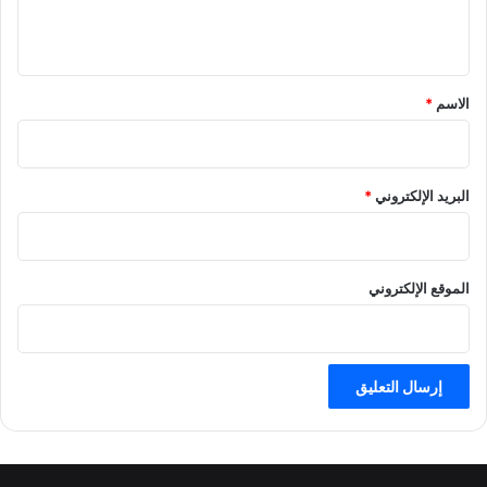
ي
ق
*
الاسم
*
البريد الإلكتروني
*
الموقع الإلكتروني