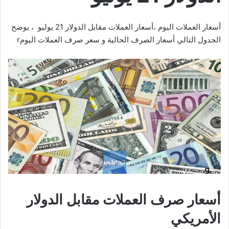
أسعار العملات اليوم ،أسعار العملات مقابل الدولار 21 يوليو ، يوضح
الجدول التالي أسعار الصرف الحالية و سعر صرف العملات اليومr
أسعار صرف العملات مقابل الدولار
الأمريكي