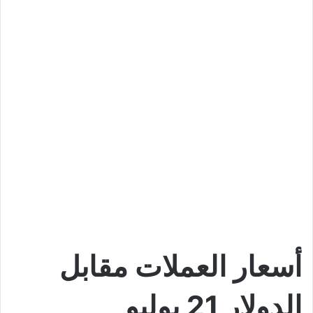
أسعار العملات مقابل
الدولار 21 يوليو