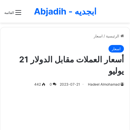
ابجديه - Abjadih
القائمة
الرئيسية
/
اسعار
اسعار
أسعار العملات مقابل الدولار 21
يوليو
442
0
2023-07-21
Hadeel Almohamad