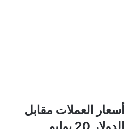
أسعار العملات مقابل
الدولار 20 يوليو