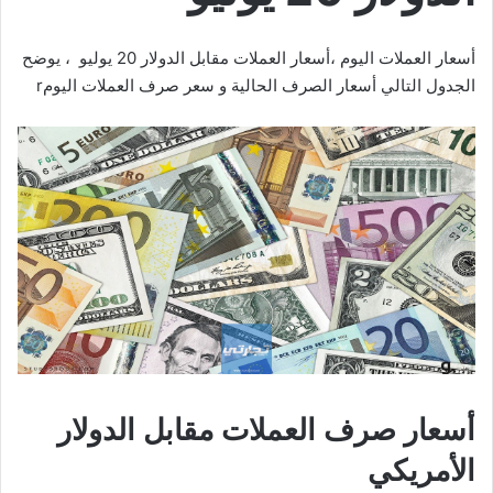
أسعار العملات اليوم ،أسعار العملات مقابل الدولار 20 يوليو ، يوضح
الجدول التالي أسعار الصرف الحالية و سعر صرف العملات اليومr
أسعار صرف العملات مقابل الدولار
الأمريكي