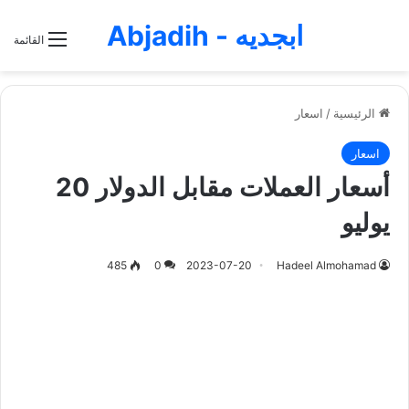
ابجديه - Abjadih
القائمة
الرئيسية
/
اسعار
اسعار
أسعار العملات مقابل الدولار 20
يوليو
485
0
2023-07-20
Hadeel Almohamad