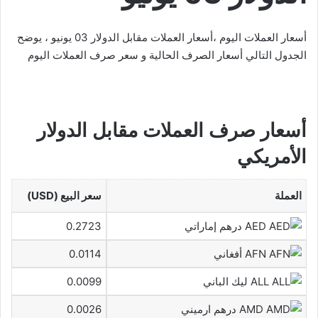
أسعار العملات اليوم ،أسعار العملات مقابل الدولار 03 يونيو ، يوضح
الجدول التالي أسعار الصرف الحالية و سعر صرف العملات اليوم
أسعار صرف العملات مقابل الدولار
الأمريكي
العملة
سعر البيع (USD)
AED درهم إماراتي
0.2723
AFN أفغاني
0.0114
ALL ليك الباني
0.0099
AMD درهم ارميني
0.0026