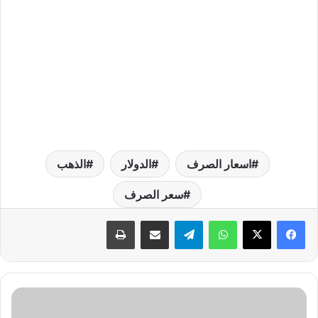
اسعار الصرف
الدولار
الذهب
سعر الصرف
واتساب
تيلقرام
مشاركة عبر البريد
طباعة
ت
و