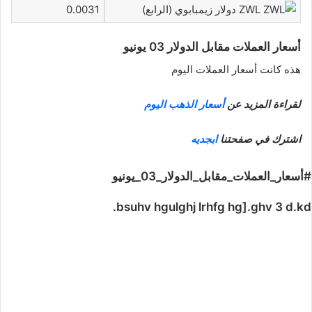
ZWL دولار زيمبابوي (الرابع)
0.0031
أسعار العملات مقابل الدولار 03 يونيو
هذه كانت أسعار العملات اليوم
لقراءة المزيد عن
أسعار الذهب اليوم
اشترك في صفحتنا
ابجديه
#أسعار_العملات_مقابل_الدولار_03_يونيو
bsuhv hgulghj lrhfg hg].ghv 3 d.kd.